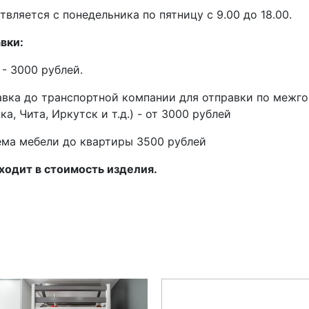
вляется с понедельника по пятницу с 9.00 до 18.00.
вки:
 - 3000 рублей.
авка до транспортной компании для отправки по межг
а, Чита, Иркутск и т.д.) - от 3000 рублей
ма мебели до квартиры 3500 рублей
ходит в стоимость изделия.