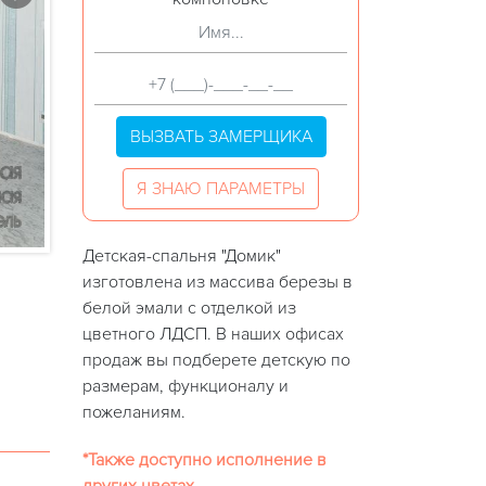
ВЫЗВАТЬ ЗАМЕРЩИКА
Я ЗНАЮ ПАРАМЕТРЫ
Детская-спальня "Домик"
изготовлена из массива березы в
белой эмали с отделкой из
цветного ЛДСП. В наших офисах
продаж вы подберете детскую по
размерам, функционалу и
пожеланиям.
*Также доступно исполнение в