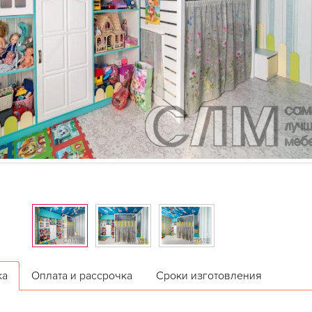
ка
Оплата и рассрочка
Сроки изготовления