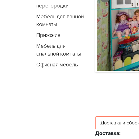
перегородки
Мебель для ванной
комнаты
Прихожие
Мебель для
спальной комнаты
Офисная мебель
Доставка и сбор
Доставка: