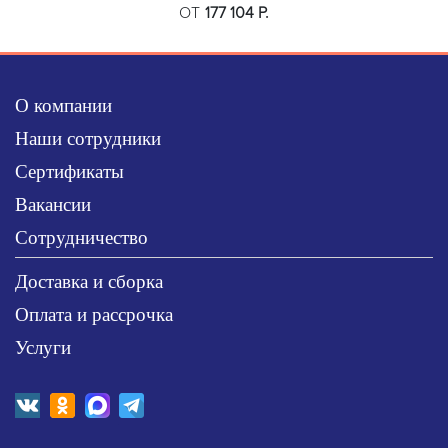
ОТ
177 104 Р.
О компании
Наши сотрудники
Сертификаты
Вакансии
Сотрудничество
Доставка и сборка
Оплата и рассрочка
Услуги