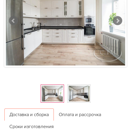
Доставка и сборка
Оплата и рассрочка
Сроки изготовления