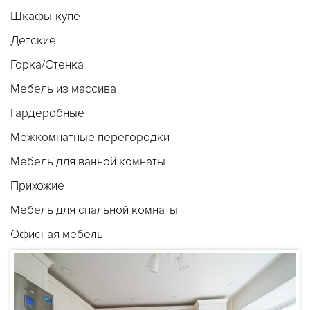
Шкафы-купе
Детские
Горка/Стенка
Мебель из массива
Гардеробные
Межкомнатные перегородки
Мебель для ванной комнаты
Прихожие
Мебель для спальной комнаты
Офисная мебель