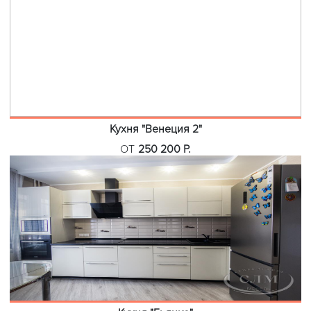
Кухня "Венеция 2"
ОТ
250 200 Р.