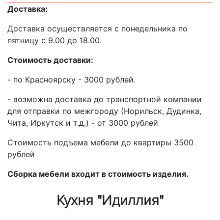
Доставка:
Доставка осуществляется с понедельника по
пятницу с 9.00 до 18.00.
Стоимость доставки:
- по Красноярску - 3000 рублей.
- возможна доставка до транспортной компании
для отправки по межгороду (Норильск, Дудинка,
Чита, Иркутск и т.д.) - от 3000 рублей
Стоимость подъема мебели до квартиры 3500
рублей
Сборка мебели входит в стоимость изделия.
Кухня "Идиллия"