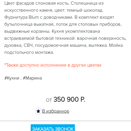
Цвет фасадов слоновая кость. Столешница из
искусственного камня, цвет: темный шоколад.
Фурнитура Blum с доводчиками. В комплект входят
бутылочница выкатная, лоток для столовых приборов,
выдвижные корзины. Кухня укомплектована
встраиваемой бытовой техникой: варочная поверхность,
духовка, СВЧ, посудомоечная машина, вытяжка. Мойка
подстольного монтажа.
*Также доступно исполнение в других цветах
#Кухни
,
#Марина
350 900 Р.
ОТ
В избранное
ЗАКАЗАТЬ ЗВОНОК