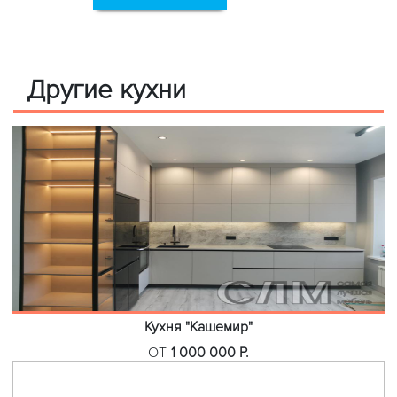
Другие кухни
Кухня "Кашемир"
ОТ
1 000 000 Р.