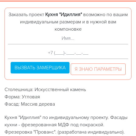
Заказать проект
Кухня "Идиллия"
возможно по вашим
индивидуальным размерам и в нужной вам
компоновке
ВЫЗВАТЬ ЗАМЕРЩИКА
Я ЗНАЮ ПАРАМЕТРЫ
Столешница: Искусственный камень
Форма: Угловая
Фасад: Массив дерева
Кухня "Идиллия" по индивидуальному проекту. Фасады
кухни - фрезерованная МДФ под покраской.
Фрезеровка "Прованс". (разработана индивидуально).