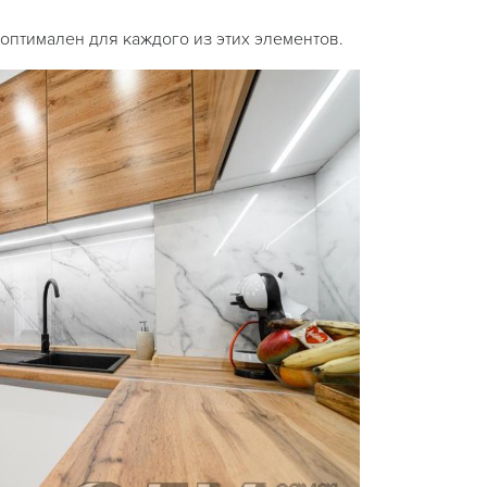
оптимален для каждого из этих элементов.