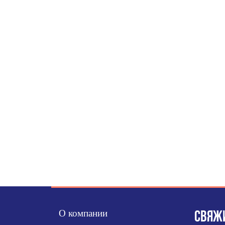
О компании
СВЯЖИ