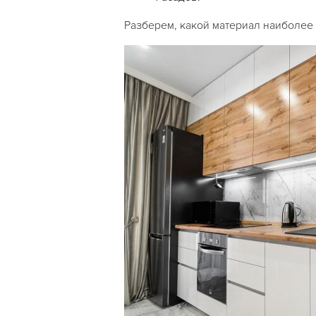
Разберем, какой материал наиболее 