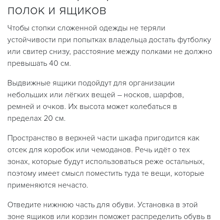
полок и ящиков
Чтобы стопки сложенной одежды не теряли
устойчивости при попытках владельца достать футболку
или свитер снизу, расстояние между полками не должно
превышать 40 см.
Выдвижные ящики подойдут для организации
небольших или лёгких вещей – носков, шарфов,
ремней и очков. Их высота может колебаться в
пределах 20 см.
Пространство в верхней части шкафа пригодится как
отсек для коробок или чемоданов. Речь идёт о тех
зонах, которые будут использоваться реже остальных,
поэтому имеет смысл поместить туда те вещи, которые
применяются нечасто.
Отведите нижнюю часть для обуви. Установка в этой
зоне ящиков или корзин поможет распределить обувь в