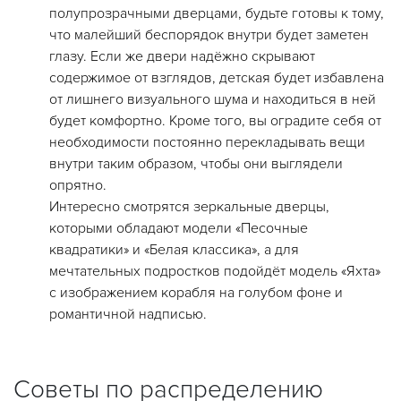
полупрозрачными дверцами, будьте готовы к тому,
что малейший беспорядок внутри будет заметен
глазу. Если же двери надёжно скрывают
содержимое от взглядов, детская будет избавлена
от лишнего визуального шума и находиться в ней
будет комфортно. Кроме того, вы оградите себя от
необходимости постоянно перекладывать вещи
внутри таким образом, чтобы они выглядели
опрятно.
Интересно смотрятся зеркальные дверцы,
которыми обладают модели «Песочные
квадратики» и «Белая классика», а для
мечтательных подростков подойдёт модель «Яхта»
с изображением корабля на голубом фоне и
романтичной надписью.
Советы по распределению