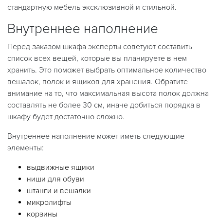
стандартную мебель эксклюзивной и стильной.
Внутреннее наполнение
Перед заказом шкафа эксперты советуют составить
список всех вещей, которые вы планируете в нем
хранить. Это поможет выбрать оптимальное количество
вешалок, полок и ящиков для хранения. Обратите
внимание на то, что максимальная высота полок должна
составлять не более 30 см, иначе добиться порядка в
шкафу будет достаточно сложно.
Внутреннее наполнение может иметь следующие
элементы:
выдвижные ящики
ниши для обуви
штанги и вешалки
микролифты
корзины