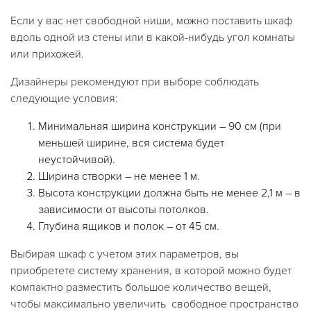
Если у вас нет свободной ниши, можно поставить шкаф
вдоль одной из стены или в какой-нибудь угол комнаты
или прихожей.
Дизайнеры рекомендуют при выборе соблюдать
следующие условия:
Минимальная ширина конструкции – 90 см (при
меньшей ширине, вся система будет
неустойчивой).
Ширина створки – не менее 1 м.
Высота конструкции должна быть не менее 2,1 м – в
зависимости от высоты потолков.
Глубина ящиков и полок – от 45 см.
Выбирая шкаф с учетом этих параметров, вы
приобретете систему хранения, в которой можно будет
компактно разместить большое количество вещей,
чтобы максимально увеличить свободное пространство