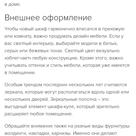
в доме.
Внешнее оформление
Чтобы новый шкаф гармонично вписался в прихожую
или комнату, важно продумать дизайн мебели. Если у
вас светлый интерьер, выбирайте модели в белых,
серых или бежевых тонах. Светлый цвет визуально
«облегчает» любую конструкцию. Кроме этого, важно
учитывать оттенок и стиль мебели, которая уже имеется
в помещении.
Особым трендом последних нескольких лет считаются
зеркала, которые могут располагаться вдоль одной или
нескольких дверей. Зеркальные полотна – это
выгодный элемент шкафа-купе, который зрительно
расширяет любое помещение.
Обращайте внимание также на разные виды фурнитуры:
молдинги, накладки, карнизы. Именно они делают