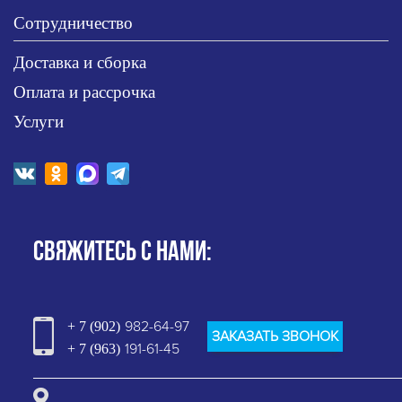
Сотрудничество
Доставка и сборка
Оплата и рассрочка
Услуги
СВЯЖИТЕСЬ С НАМИ:
982-64-97
+ 7 (902)
ЗАКАЗАТЬ ЗВОНОК
191-61-45
+ 7 (963)