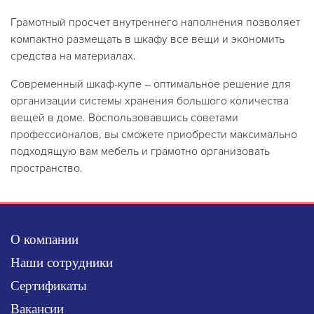
Грамотный просчет внутреннего наполнения позволяет
компактно размещать в шкафу все вещи и экономить
средства на материалах.
Современный шкаф-купе – оптимальное решение для
организации системы хранения большого количества
вещей в доме. Воспользовавшись советами
профессионалов, вы сможете приобрести максимально
подходящую вам мебель и грамотно организовать
пространство.
О компании
Наши сотрудники
Сертификаты
Вакансии