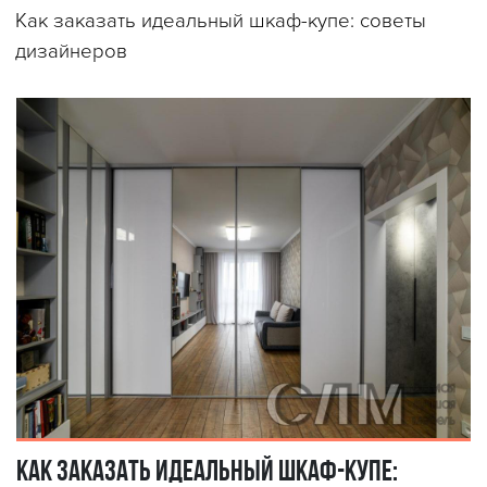
Как заказать идеальный шкаф-купе: советы
дизайнеров
Как заказать идеальный шкаф-купе: