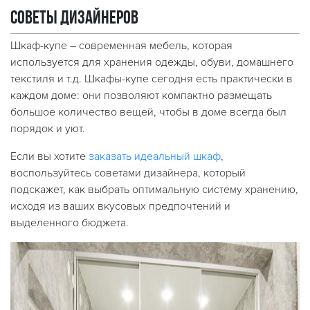
советы дизайнеров
Шкаф-купе – современная мебель, которая
используется для хранения одежды, обуви, домашнего
текстиля и т.д. Шкафы-купе сегодня есть практически в
каждом доме: они позволяют компактно размещать
большое количество вещей, чтобы в доме всегда был
порядок и уют.
Если вы хотите
заказать идеальный шкаф
,
воспользуйтесь советами дизайнера, который
подскажет, как выбрать оптимальную систему хранению,
исходя из ваших вкусовых предпочтений и
выделенного бюджета.