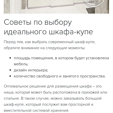
Советы по выбору
идеального шкафа-купе
Перед тем, как выбрать современный шкаф-купе,
обратите внимание на следующие моменты:
площадь помещения, в котором будет установлена
мебель;
дизайн интерьера;
количество свободного и занятого пространства.
Оптимальное решение для размещения шкафа – это
ниша, которая может быть расположена в прихожей или
спальне. В таком случае, можно заказывать большой
шкаф-купе, который послужит вам просторной и
вместительной системой хранения.