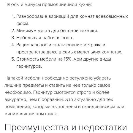
Плюсы и минусы прямолинейной кухни:
Разнообразие вариаций для комнат всевозможных
форм.
Минимум места для бытовой техники.
Небольшая рабочая зона.
Рациональное использование метража и
пространства даже в самых маленьких комнатах.
Стоимость мебели на 15%, чем другие виды
гарнитуров.
На такой мебели необходимо регулярно убирать
лишние предметы и ставить на нее только самое
необходимо. Гарнитур смотрится строго и более
аккуратно, чем г-образный. Это актуально для тех
помещений, которые выполнены в скандинавском или
минималистичном стиле.
Преимущества и недостатки