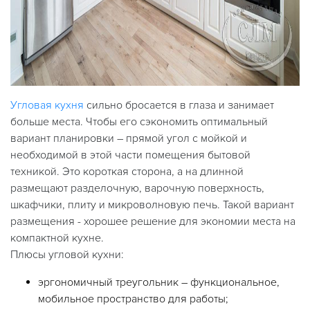
Угловая кухня
сильно бросается в глаза и занимает
больше места. Чтобы его сэкономить оптимальный
вариант планировки – прямой угол с мойкой и
необходимой в этой части помещения бытовой
техникой. Это короткая сторона, а на длинной
размещают разделочную, варочную поверхность,
шкафчики, плиту и микроволновую печь. Такой вариант
размещения - хорошее решение для экономии места на
компактной кухне.
Плюсы угловой кухни:
эргономичный треугольник – функциональное,
мобильное пространство для работы;