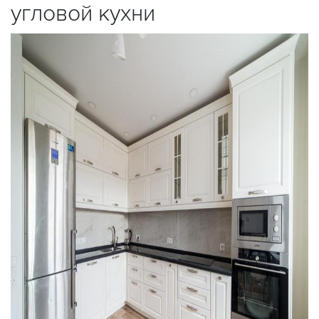
угловой кухни