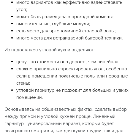
много вариантов как эффективно задействовать
угол;
может быть размещена в проходной комнате;
вместительные, глубокие модули;
есть место для эргономичной столовой зоны;
много места для встраиваемой бытовой техники.
Из недостатков угловой кухни выделяют:
цену - по стоимости она дороже, чем линейная;
сложно правильно спроектировать угол, особенно
если в помещении покатистые полы или неровные
стены;
угловой гарнитур не подходит для больших и узких
помещений.
Основываясь на общеизвестных фактах, сделать выбор
между прямой и угловой кухней проще. Линейный
гарнитур - универсальный вариант, который будет
выигрышно смотрится, как для кухни-студии, так и для