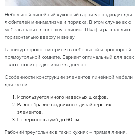
Небольшой линейный кухонный гарнитур подходит для
любителей минимализма и порядка. В этом случае всю
мебель ставят в сплошную линию. Шкафы расставляют
горизонтально вверху и внизу.
Гарнитур хорошо смотрится в небольшой и просторной
прямоугольной комнате. Вариант оптимальный для всех
– кто готовит редко или ежедневно.
Особенности конструкции элементов линейной мебели
для кухни:
Используется много навесных шкафов.
Разнообразие выдвижных дизайнерских
элементов.
Поверхность тумб до 60 см.
Рабочий треугольник в таких кухнях – прямая линия.