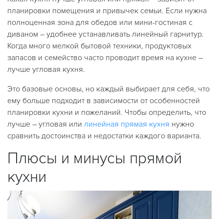
планировки помещения и привычек семьи. Если нужна
полноценная зона для обедов или мини-гостиная с
диваном – удобнее устанавливать линейный гарнитур.
Когда много мелкой бытовой техники, продуктовых
запасов и семейство часто проводит время на кухне –
лучше угловая кухня.
Это базовые основы, но каждый выбирает для себя, что
ему больше подходит в зависимости от особенностей
планировки кухни и пожеланий. Чтобы определить, что
лучше – угловая или
линейная прямая кухня
нужно
сравнить достоинства и недостатки каждого варианта.
Плюсы и минусы прямой
кухни