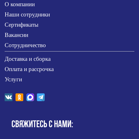
О компании
Наши сотрудники
Сертификаты
Вакансии
Сотрудничество
Доставка и сборка
Оплата и рассрочка
Услуги
СВЯЖИТЕСЬ С НАМИ: