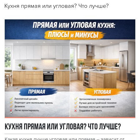
Кухня прямая или угловая? Что лучше?
Кухня прямая или угловая? Что лучше?
Какая кухня лучше угловая или прямая – зависит от