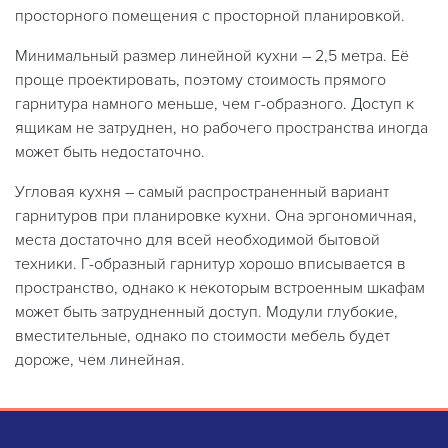
просторного помещения с просторной планировкой.
Минимальный размер линейной кухни – 2,5 метра. Её
проще проектировать, поэтому стоимость прямого
гарнитура намного меньше, чем г-образного. Доступ к
ящикам не затруднен, но рабочего пространства иногда
может быть недостаточно.
Угловая кухня – самый распространенный вариант
гарнитуров при планировке кухни. Она эргономичная,
места достаточно для всей необходимой бытовой
техники. Г-образный гарнитур хорошо вписывается в
пространство, однако к некоторым встроенным шкафам
может быть затрудненный доступ. Модули глубокие,
вместительные, однако по стоимости мебель будет
дороже, чем линейная.