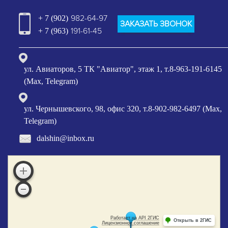
982-64-97
+ 7 (902)
ЗАКАЗАТЬ ЗВОНОК
191-61-45
+ 7 (963)
ул. Авиаторов, 5 ТК "Авиатор", этаж 1, т.8-963-191-6145
(Max, Telegram)
ул. Чернышевского, 98, офис 320, т.8-902-982-6497 (Max,
Telegram)
dalshin@inbox.ru