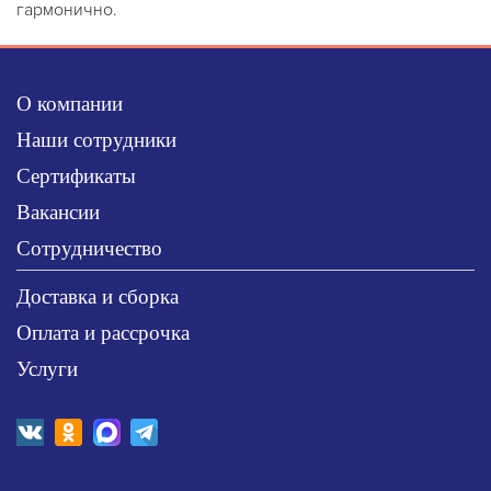
гармонично.
О компании
Наши сотрудники
Сертификаты
Вакансии
Сотрудничество
Доставка и сборка
Оплата и рассрочка
Услуги