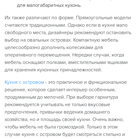
для малогабаритных кухонь.
Их также различают по форме. Прямоугольные модели
считаются традиционными. Однако если в кухне мало
свободного места, дизайнеры рекомендуют остановить
выбор на овальных островах. Компактную мебель
целесообразно дополнить колесиками для
оперативного перемещения. Нередки случаи, когда
мебель оснащают полками, вместительными ящиками
для хранения кухонных принадлежностей.
Кухня с островом
- это практичное и функциональное
решение, которое сделает интерьер особенным,
продуманным до мелочей. При выборе гарнитура
рекомендуется учитывать не только вкусовые
предпочтения, привычки ведения домашнего
хозяйства, но и площадь своей кухни. Очень важно,
чтобы мебель не была громоздкой. Только в этом
случае кухня с островом будет смотреться стильно и