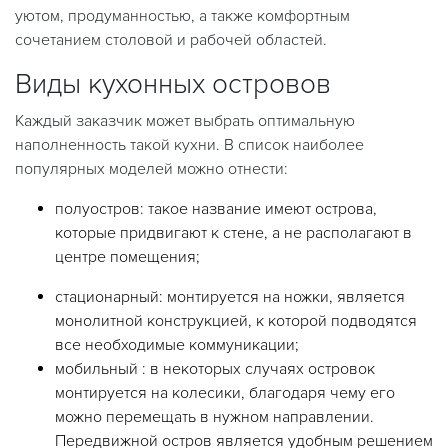
уютом, продуманностью, а также комфортным
сочетанием столовой и рабочей областей.
Виды кухонных островов
Каждый заказчик может выбрать оптимальную
наполненность такой кухни. В список наиболее
популярных моделей можно отнести:
полуостров: такое название имеют острова,
которые придвигают к стене, а не располагают в
центре помещения;
стационарный: монтируется на ножки, является
монолитной конструкцией, к которой подводятся
все необходимые коммуникации;
мобильный : в некоторых случаях островок
монтируется на колесики, благодаря чему его
можно перемещать в нужном направлении.
Передвижной остров является удобным решением