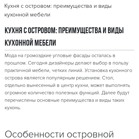
Кухня с островом: преимущества и виды
кухонной мебели
Кухня с островом: преимущества и виды
кухонной мебели
Мода на громоздкие угловые фасады осталась в
прошлом. Сегодня дизайнеры делают выбор в пользу
практичной мебели, четких линий. Установка кухонного
острова является популярным решением. Стол,
отдельно вынесенный в центр кухни, может выполнять
огромное количество полезных функций. Далее будут
перечислены основные преимущества и виды таких
кухонь.
Особенности островной