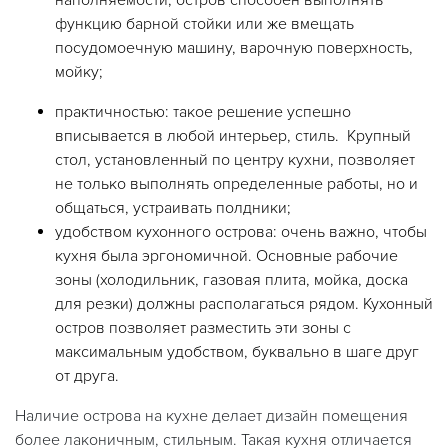
функцию барной стойки или же вмещать
посудомоечную машину, варочную поверхность,
мойку;
практичностью: такое решение успешно
вписывается в любой интерьер, стиль. Крупный
стол, установленный по центру кухни, позволяет
не только выполнять определенные работы, но и
общаться, устраивать полдники;
удобством кухонного острова: очень важно, чтобы
кухня была эргономичной. Основные рабочие
зоны (холодильник, газовая плита, мойка, доска
для резки) должны располагаться рядом. Кухонный
остров позволяет разместить эти зоны с
максимальным удобством, буквально в шаге друг
от друга.
Наличие острова на кухне делает дизайн помещения
более лаконичным, стильным. Такая кухня отличается