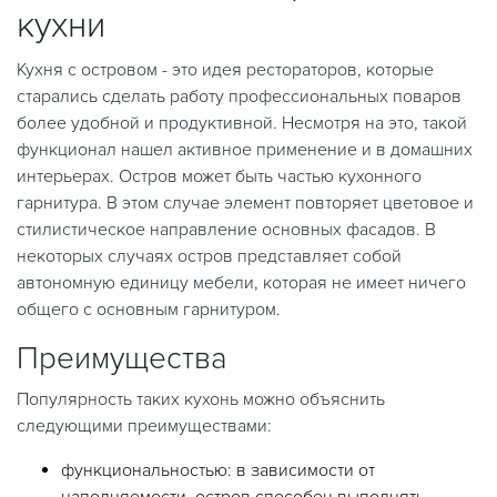
кухни
Кухня с островом - это идея рестораторов, которые
старались сделать работу профессиональных поваров
более удобной и продуктивной. Несмотря на это, такой
функционал нашел активное применение и в домашних
интерьерах. Остров может быть частью кухонного
гарнитура. В этом случае элемент повторяет цветовое и
стилистическое направление основных фасадов. В
некоторых случаях остров представляет собой
автономную единицу мебели, которая не имеет ничего
общего с основным гарнитуром.
Преимущества
Популярность таких кухонь можно объяснить
следующими преимуществами:
функциональностью: в зависимости от
наполняемости, остров способен выполнять