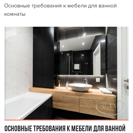
Основные требования к мебели для ванной
комнаты
Основные требования к мебели для ванной