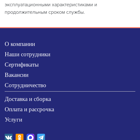
эксплуатационными характеристиками и
продолжительным сроком службы.
О компании
Наши сотрудники
Сертификаты
Вакансии
Сотрудничество
Доставка и сборка
Оплата и рассрочка
Услуги