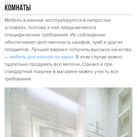
комнаты
Мебель в ванной эксплуатируется в непростых
условиях, поэтому к ней предъявляются
специфические требования. Их соблюдение
обеспечивает долговечность шкафов, тумб и других
предметов. Лучший вариант получить высокое качество
—
мебель для ванной на заказ
. В этом случае можно
тщательно продумать все мелочи. Однако и при
стандартной покупке в магазине можно учесть все
требования.