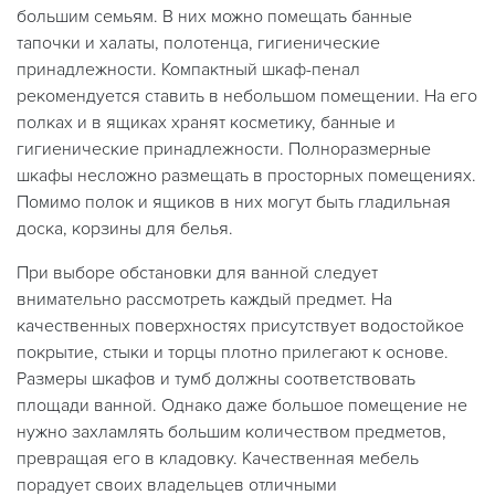
большим семьям. В них можно помещать банные
тапочки и халаты, полотенца, гигиенические
принадлежности. Компактный шкаф-пенал
рекомендуется ставить в небольшом помещении. На его
полках и в ящиках хранят косметику, банные и
гигиенические принадлежности. Полноразмерные
шкафы несложно размещать в просторных помещениях.
Помимо полок и ящиков в них могут быть гладильная
доска, корзины для белья.
При выборе обстановки для ванной следует
внимательно рассмотреть каждый предмет. На
качественных поверхностях присутствует водостойкое
покрытие, стыки и торцы плотно прилегают к основе.
Размеры шкафов и тумб должны соответствовать
площади ванной. Однако даже большое помещение не
нужно захламлять большим количеством предметов,
превращая его в кладовку. Качественная мебель
порадует своих владельцев отличными