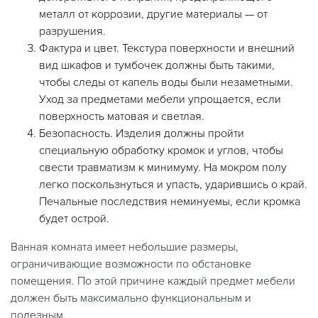
металл от коррозии, другие материалы — от
разрушения.
Фактура и цвет. Текстура поверхности и внешний
вид шкафов и тумбочек должны быть такими,
чтобы следы от капель воды были незаметными.
Уход за предметами мебели упрощается, если
поверхность матовая и светлая.
Безопасность. Изделия должны пройти
специальную обработку кромок и углов, чтобы
свести травматизм к минимуму. На мокром полу
легко поскользнуться и упасть, ударившись о край.
Печальные последствия неминуемы, если кромка
будет острой.
Ванная комната имеет небольшие размеры,
ограничивающие возможности по обстановке
помещения. По этой причине каждый предмет мебели
должен быть максимально функциональным и
полезным.