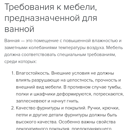
Требования к мебели,
предназначенной для
ванной
Ванная — это помещение с повышенной влажностью и
заметными колебаниями температуры воздуха. Мебель
должна соответствовать специальным требованиям,
среди которых:
Влагостойкость. Внешние условия не должны
влиять разрушающе на целостность, прочность и
внешний вид мебели. В противном случае тумбы,
полки и шкафчики деформируются, потрескаются,
заплесневеют и начнут гнить.
Качество фурнитуры и покрытий. Ручки, крючки,
петли и другие детали фурнитуры должны быть
высокого качества. Особенно важны свойства
декоративного покрытия, предохраняющего