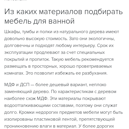
Из каких материалов подбирать
мебель для ванной
Шкафы, тумбы и полки из натурального дерева имеют
довольно высокую стоимость. Зато они экологичны,
долговечны и подходят любому интерьеру. Срок их
эксплуатации продлевают за счет специальных
покрытий и пропиток. Такую мебель рекомендуется
размещать в просторных, хорошо проветриваемых
комнатах. Это позволит избежать ее разбухания.
МДФ и ДСП — более дешевый вариант, неплохо
заменяющий дерево. По характеристикам с деревом
наиболее схож МДФ. Эти материалы покрывают
водоотталкивающими составами, поэтому они служат
долго. Кромки недорогих предметов мебели могут быть
изолированы пластиковой лентой, препятствующей
проникновению влаги в материал. У более дорогих