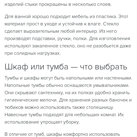
изделий стыки прокрашены в несколько слоев.
Для ванной хорошо подходит мебель из пластика. Этот
материал прост в уходе и устойчив к влаге. Стекло
сделает выразительным любой интерьер. Из него
производят подставки, ручки, полки. Для изготовления
используют закаленное стекло, оно не разобьется даже
при солидных нагрузках.
Шкаф или тумба — что выбрать
Тумбы и шкафы могут быть напольными или настенными.
Напольные тумбы обычно оснащаются умывальниками.
Они скрывают сантехнику, на их полках удобно хранить
гигиенические мелочи. Для хранения разных баночек и
тюбиков можно использовать также столешницу.
Навесные тумбы подходят для небольших комнат. Их
использование упрощает уборку.
В отличие от тумб, шкафы комфортно использовать