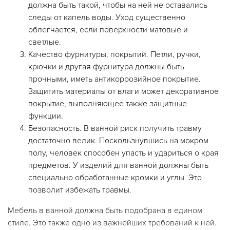
должна быть такой, чтобы на ней не оставались
следы от капель воды. Уход существенно
облегчается, если поверхности матовые и
светлые.
Качество фурнитуры, покрытий. Петли, ручки,
крючки и другая фурнитура должны быть
прочными, иметь антикоррозийное покрытие.
Защитить материалы от влаги может декоративное
покрытие, выполняющее также защитные
функции.
Безопасность. В ванной риск получить травму
достаточно велик. Поскользнувшись на мокром
полу, человек способен упасть и удариться о края
предметов. У изделий для ванной должны быть
специально обработанные кромки и углы. Это
позволит избежать травмы.
Мебель в ванной должна быть подобрана в едином
стиле. Это также одно из важнейших требований к ней.