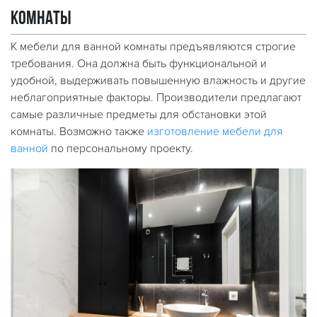
комнаты
К мебели для ванной комнаты предъявляются строгие
требования. Она должна быть функциональной и
удобной, выдерживать повышенную влажность и другие
неблагоприятные факторы. Производители предлагают
самые различные предметы для обстановки этой
комнаты. Возможно также
изготовление мебели для
ванной
по персональному проекту.