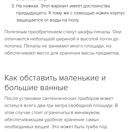
На ножках. Этот вариант имеет достоинства
предыдущего. К тому же с помощью ножек корпус
защищается от воды на полу.
Полезным приобретением станут шкафы-пеналы. Они
отличаются небольшой шириной и высотой почти до
потолка. Пеналы не занимают много площади, но
обеспечивают место для хранения массы предметов.
Как обставить маленькие и
большие ванные
После установки сантехнических приборов может
остаться всего два-три метра свободной площади. В
этом случае стоит ограничиться минимумом,
обеспечивающим удобное хранение самых
необходимых вещей. Это может быть тумба под