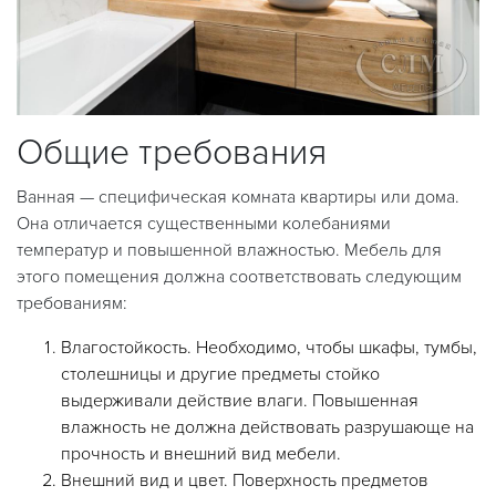
Общие требования
Ванная — специфическая комната квартиры или дома.
Она отличается существенными колебаниями
температур и повышенной влажностью. Мебель для
этого помещения должна соответствовать следующим
требованиям:
Влагостойкость. Необходимо, чтобы шкафы, тумбы,
столешницы и другие предметы стойко
выдерживали действие влаги. Повышенная
влажность не должна действовать разрушающе на
прочность и внешний вид мебели.
Внешний вид и цвет. Поверхность предметов