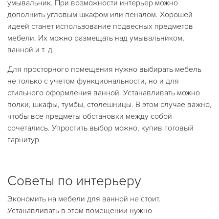
умывальник. При возможности интерьер можно
дополнить угловым шкафом или пеналом. Хорошей
идеей станет использование подвесных предметов
мебели. Их можно размещать над умывальником,
ванной и т. д.
Для просторного помещения нужно выбирать мебель
не только с учетом функциональности, но и для
стильного оформления ванной. Устанавливать можно
полки, шкафы, тумбы, столешницы. В этом случае важно,
чтобы все предметы обстановки между собой
сочетались. Упростить выбор можно, купив готовый
гарнитур.
Советы по интерьеру
Экономить на мебели для ванной не стоит.
Устанавливать в этом помещении нужно