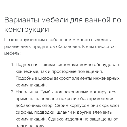
Варианты мебели для ванной по
конструкции
По конструктивным особенностям можно выделить
разные виды предметов обстановки. К ним относится
мебель:
Подвесная. Такими системами можно оборудовать
как тесные, так и просторные помещения.
Подобные шкафы закроют элементы инженерных
коммуникаций.
Напольная. Тумбы под раковинами монтируются
прямо на напольное покрытие без применения
добавочных опор. Своим корпусом они скрывают
сифоны, подводки, шланги и другие элементы
коммуникаций. Однако изделия не защищены от
влаги на полу.