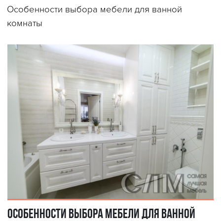
Особенности выбора мебели для ванной
комнаты
Особенности выбора мебели для ванной