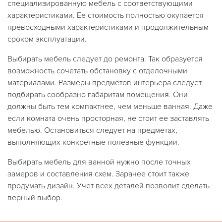
специализированную мебель с соответствующими
характеристиками. Ее стоимость полностью окупается
превосходными характеристиками и продолжительным
сроком эксплуатации.
Выбирать мебель следует до ремонта. Так образуется
возможность сочетать обстановку с отделочными
материалами. Размеры предметов интерьера следует
подбирать сообразно габаритам помещения. Они
должны быть тем компактнее, чем меньше ванная. Даже
если комната очень просторная, не стоит ее заставлять
мебелью. Остановиться следует на предметах,
выполняющих конкретные полезные функции.
Выбирать мебель для ванной нужно после точных
замеров и составления схем. Заранее стоит также
продумать дизайн. Учет всех деталей позволит сделать
верный выбор.