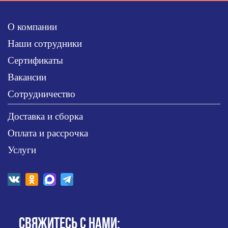
О компании
Наши сотрудники
Сертификаты
Вакансии
Сотрудничество
Доставка и сборка
Оплата и рассрочка
Услуги
СВЯЖИТЕСЬ С НАМИ: