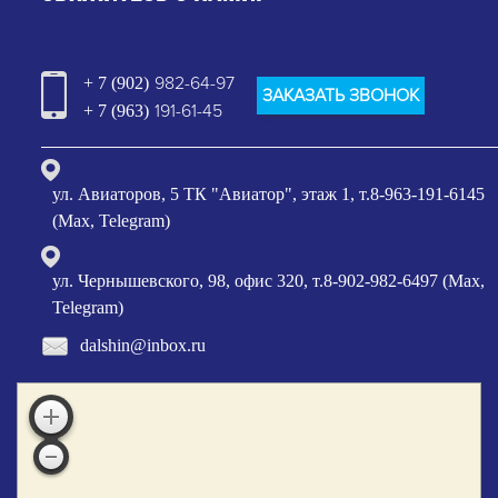
982-64-97
+ 7 (902)
ЗАКАЗАТЬ ЗВОНОК
191-61-45
+ 7 (963)
ул. Авиаторов, 5 ТК "Авиатор", этаж 1, т.8-963-191-6145
(Max, Telegram)
ул. Чернышевского, 98, офис 320, т.8-902-982-6497 (Max,
Telegram)
dalshin@inbox.ru