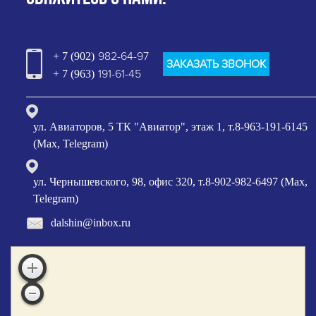
982-64-97
+ 7 (902)
ЗАКАЗАТЬ ЗВОНОК
191-61-45
+ 7 (963)
ул. Авиаторов, 5 ТК "Авиатор", этаж 1, т.8-963-191-6145
(Max, Telegram)
ул. Чернышевского, 98, офис 320, т.8-902-982-6497 (Max,
Telegram)
dalshin@inbox.ru