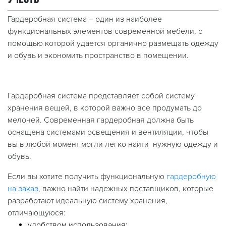
Гардеробная система – один из наиболее
функциональных элементов современной мебели, с
помощью которой удается органично размещать одежду
и обувь и экономить пространство в помещении.
Гардеробная система представляет собой систему
хранения вещей, в которой важно все продумать до
мелочей. Современная гардеробная должна быть
оснащена системами освещения и вентиляции, чтобы
вы в любой момент могли легко найти нужную одежду и
обувь.
Если вы хотите получить функциональную
гардеробную
на заказ
, важно найти надежных поставщиков, которые
разработают идеальную систему хранения,
отличающуюся:
удобством использования;