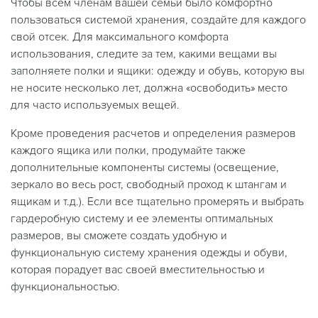
Чтобы всем членам вашей семьи было комфортно
пользоваться системой хранения, создайте для каждого
свой отсек. Для максимального комфорта
использования, следите за тем, какими вещами вы
заполняете полки и ящики: одежду и обувь, которую вы
не носите несколько лет, должна «освободить» место
для часто используемых вещей.
Кроме проведения расчетов и определения размеров
каждого ящика или полки, продумайте также
дополнительные компоненты системы (освещение,
зеркало во весь рост, свободный проход к штангам и
ящикам и т.д.). Если все тщательно промерять и выбрать
гардеробную систему и ее элементы оптимальных
размеров, вы сможете создать удобную и
функциональную систему хранения одежды и обуви,
которая порадует вас своей вместительностью и
функциональностью.