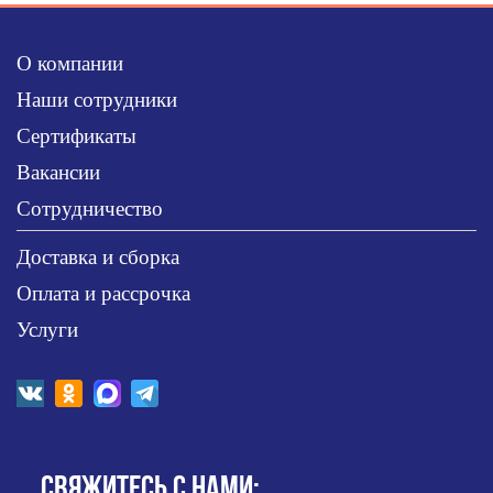
О компании
Наши сотрудники
Сертификаты
Вакансии
Сотрудничество
Доставка и сборка
Оплата и рассрочка
Услуги
СВЯЖИТЕСЬ С НАМИ: