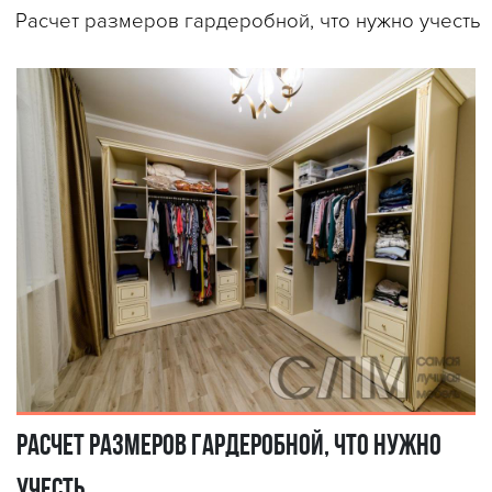
Расчет размеров гардеробной, что нужно учесть
Расчет размеров гардеробной, что нужно
учесть