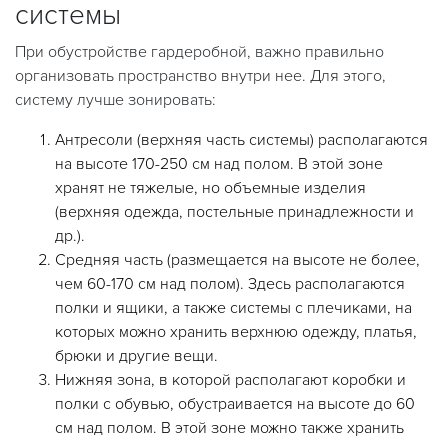
системы
При обустройстве гардеробной, важно правильно
организовать пространство внутри нее. Для этого,
систему лучше зонировать:
Антресоли (верхняя часть системы) располагаются
на высоте 170-250 см над полом. В этой зоне
хранят не тяжелые, но объемные изделия
(верхняя одежда, постельные принадлежности и
др.).
Средняя часть (размещается на высоте не более,
чем 60-170 см над полом). Здесь располагаются
полки и ящики, а также системы с плечиками, на
которых можно хранить верхнюю одежду, платья,
брюки и другие вещи.
Нижняя зона, в которой располагают коробки и
полки с обувью, обустраивается на высоте до 60
см над полом. В этой зоне можно также хранить