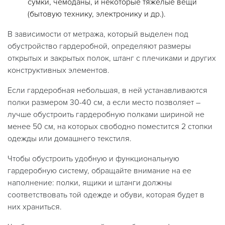
сумки, чемоданы, и некоторые тяжелые вещи
(бытовую технику, электронику и др.).
В зависимости от метража, который выделен под
обустройство гардеробной, определяют размеры
открытых и закрытых полок, штанг с плечиками и других
конструктивных элементов.
Если гардеробная небольшая, в ней устанавливаются
полки размером 30-40 см, а если место позволяет –
лучше обустроить гардеробную полками шириной не
менее 50 см, на которых свободно поместится 2 стопки
одежды или домашнего текстиля.
Чтобы обустроить удобную и функциональную
гардеробную систему, обращайте внимание на ее
наполнение: полки, ящики и штанги должны
соответствовать той одежде и обуви, которая будет в
них храниться.