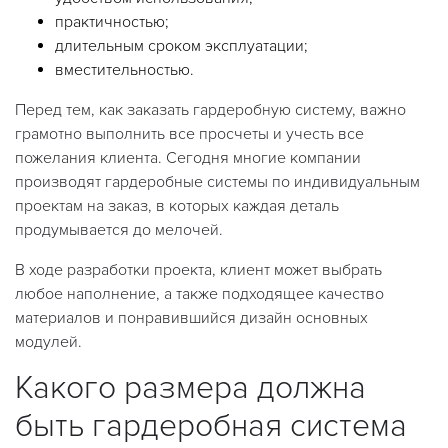
практичностью;
длительным сроком эксплуатации;
вместительностью.
Перед тем, как заказать гардеробную систему, важно
грамотно выполнить все просчеты и учесть все
пожелания клиента. Сегодня многие компании
производят гардеробные системы по индивидуальным
проектам на заказ, в которых каждая деталь
продумывается до мелочей.
В ходе разработки проекта, клиент может выбрать
любое наполнение, а также подходящее качество
материалов и понравившийся дизайн основных
модулей.
Какого размера должна
быть гардеробная система