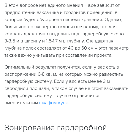
В этом вопросе нет единого мнения – все зависит от
предпочтений заказчика и габаритов помещения, в
котором будет обустроена система хранения. Однако,
большинство экспертов склоняются к тому, что для
комнаты достаточно выделить под гардеробную около
3-3,5 м в ширину и 1,5-1,7 м в глубину. Стандартная
глубина полок составляет от 40 до 60 см – этот параметр
также важно учитывать при составлении проекта.
Оптимальный результат получится, если у вас есть в
распоряжении 6-8 кв. м, на которых можно разместить
гардеробную систему. Если у вас есть менее 3 м
свободной площади, в таком случае не стоит заказывать
гардеробную систему – лучше ограничится
вместительным
шкафом-купе
.
Зонирование гардеробной