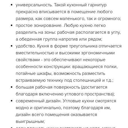
универсальность. Такой кухонный гарнитур
прекрасно вписывается в помещение любого
размера, как совсем маленького, так и огромного;
простое зонирование. Любую кухню легко
разделить на зоны: рабочая располагается в углу,
а обеденная группа напротив или рядом;
удобство. Кухня в форме треугольника отличается
вместительностью и высокими эргономичными
свойствами - это обеспечивают некоторые
особенности конструкции: вращающиеся полки,
потайные шкафы, возможность разместить
встраиваемую технику под столешницей и т.д.;
большая рабочая поверхность (достигается
благодаря включению углового пространства);
современный дизайн. Угловые кухни смотрятся
модно и оригинально, поэтому благодаря им,
дизайн всего помещения оказывается
выигрышным;