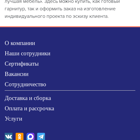
лучшая мебель». Здесь можно купить, как готовый
гарнитур, так и оформить заказ на изготовление
индивидуального проекта по эскизу клиента.
О компании
Наши сотрудники
Сертификаты
Вакансии
Сотрудничество
Доставка и сборка
Оплата и рассрочка
Услуги