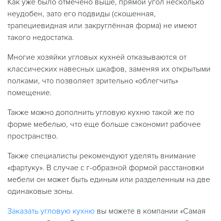
Как уже было отмечено выше, прямой угол несколько
неудобен, зато его подвиды (скошенная,
трапециевидная или закруглённая форма) не имеют
такого недостатка.
Многие хозяйки угловых кухней отказываются от
классических навесных шкафов, заменяя их открытыми
полками, что позволяет зрительно «облегчить»
помещение.
Также можно дополнить угловую кухню такой же по
форме мебелью, что еще больше сэкономит рабочее
пространство.
Также специалисты рекомендуют уделять внимание
«фартуку». В случае с г-образной формой расстановки
мебели он может быть единым или разделенным на две
одинаковые зоны.
Заказать угловую кухню
вы можете в компании «Самая