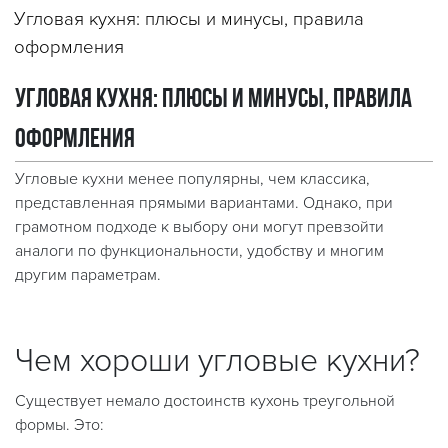
Угловая кухня: плюсы и минусы, правила
оформления
Угловая кухня: плюсы и минусы, правила
оформления
Угловые кухни менее популярны, чем классика,
представленная прямыми вариантами. Однако, при
грамотном подходе к выбору они могут превзойти
аналоги по функциональности, удобству и многим
другим параметрам.
Чем хороши угловые кухни?
Существует немало достоинств кухонь треугольной
формы. Это: