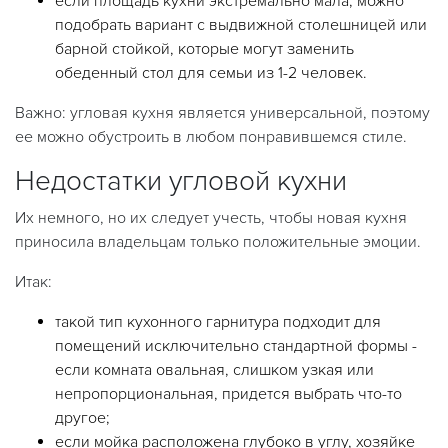
если площадь кухни экстремально мала, можно
подобрать вариант с выдвижной столешницей или
барной стойкой, которые могут заменить
обеденный стол для семьи из 1-2 человек.
Важно: угловая кухня является универсальной, поэтому
ее можно обустроить в любом понравившемся стиле.
Недостатки угловой кухни
Их немного, но их следует учесть, чтобы новая кухня
приносила владельцам только положительные эмоции.
Итак:
такой тип кухонного гарнитура подходит для
помещений исключительно стандартной формы -
если комната овальная, слишком узкая или
непропорциональная, придется выбрать что-то
другое;
если мойка расположена глубоко в углу, хозяйке