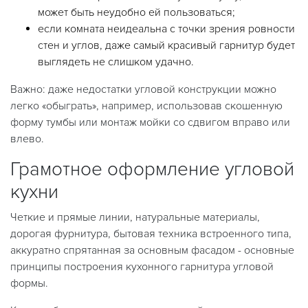
может быть неудобно ей пользоваться;
если комната неидеальна с точки зрения ровности
стен и углов, даже самый красивый гарнитур будет
выглядеть не слишком удачно.
Важно: даже недостатки угловой конструкции можно
легко «обыграть», например, использовав скошенную
форму тумбы или монтаж мойки со сдвигом вправо или
влево.
Грамотное оформление угловой
кухни
Четкие и прямые линии, натуральные материалы,
дорогая фурнитура, бытовая техника встроенного типа,
аккуратно спрятанная за основным фасадом - основные
принципы построения кухонного гарнитура угловой
формы.