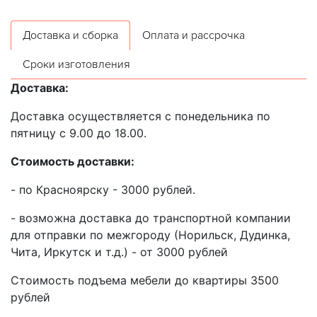
Доставка и сборка
Оплата и рассрочка
Сроки изготовления
Доставка:
Доставка осуществляется с понедельника по
пятницу с 9.00 до 18.00.
Стоимость доставки:
- по Красноярску - 3000 рублей.
- возможна доставка до транспортной компании
для отправки по межгороду (Норильск, Дудинка,
Чита, Иркутск и т.д.) - от 3000 рублей
Стоимость подъема мебели до квартиры 3500
рублей