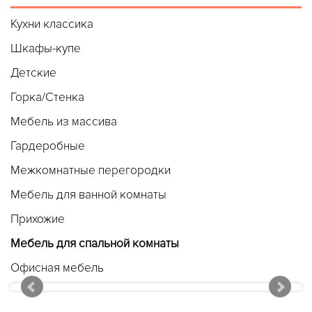
Кухни классика
Шкафы-купе
Детские
Горка/Стенка
Мебель из массива
Гардеробные
Межкомнатные перегородки
Мебель для ванной комнаты
Прихожие
Мебель для спальной комнаты
Офисная мебель