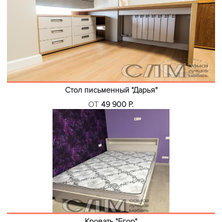
Стол письменный "Дарья"
ОТ
49 900 Р.
Кровать "Егор"