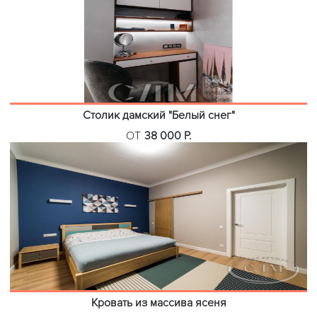
Столик дамский "Белый снег"
ОТ
38 000 Р.
Кровать из массива ясеня