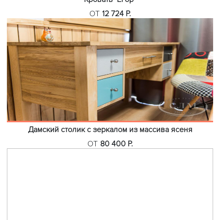
ОТ
12 724 Р.
Дамский столик с зеркалом из массива ясеня
ОТ
80 400 Р.