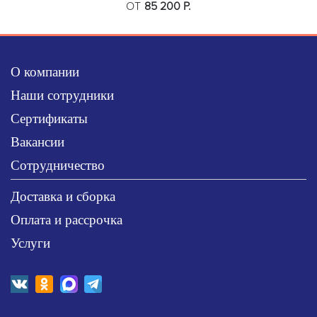
ОТ
85 200 Р.
О компании
Наши сотрудники
Сертификаты
Вакансии
Сотрудничество
Доставка и сборка
Оплата и рассрочка
Услуги