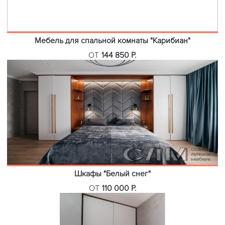
Мебель для спальной комнаты "Карибиан"
ОТ
144 850 Р.
Шкафы "Белый снег"
ОТ
110 000 Р.