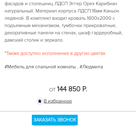
фасадов и столешниц ЛДСП Эггер Орех Карибиан
натуральный. Материал корпуса ЛДСП 16мм Каньон
ледяной. В комплект входит кровать 1600х2000 с
подъемным механизмом, тумбочки прикроватные,
декоративные панели на стенах, шкаф гардеробный,
дамский столик и зеркало.
*Также доступно исполнение в других цветах
#Мебель для спальной комнаты
,
#Людмила
144 850 Р.
ОТ
В избранное
ЗАКАЗАТЬ ЗВОНОК