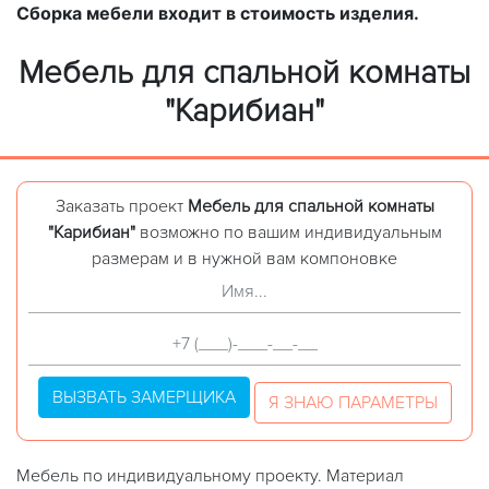
Сборка мебели входит в стоимость изделия.
Мебель для спальной комнаты
"Карибиан"
Заказать проект
Мебель для спальной комнаты
"Карибиан"
возможно по вашим индивидуальным
размерам и в нужной вам компоновке
ВЫЗВАТЬ ЗАМЕРЩИКА
Я ЗНАЮ ПАРАМЕТРЫ
Мебель по индивидуальному проекту. Материал