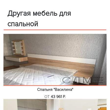
Другая мебель для
спальной
Спальня "Василина"
ОТ
43 961 Р.