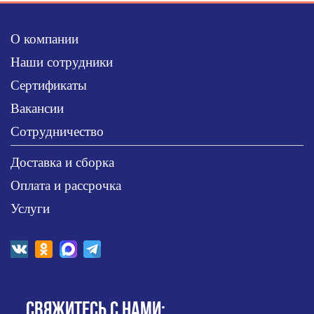
О компании
Наши сотрудники
Сертификаты
Вакансии
Сотрудничество
Доставка и сборка
Оплата и рассрочка
Услуги
СВЯЖИТЕСЬ С НАМИ: