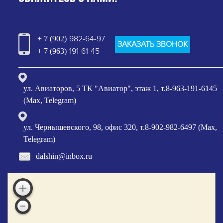
982-64-97
+ 7 (902)
ЗАКАЗАТЬ ЗВОНОК
191-61-45
+ 7 (963)
ул. Авиаторов, 5 ТК "Авиатор", этаж 1, т.8-963-191-6145
(Max, Telegram)
ул. Чернышевского, 98, офис 320, т.8-902-982-6497 (Max,
Telegram)
dalshin@inbox.ru