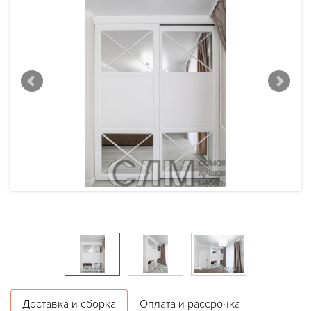
Доставка и сборка
Оплата и рассрочка