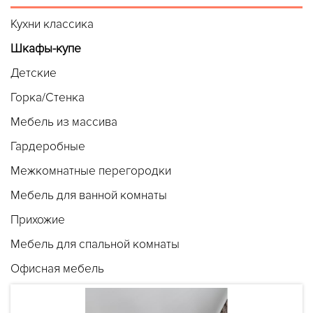
Кухни классика
Шкафы-купе
Детские
Горка/Стенка
Мебель из массива
Гардеробные
Межкомнатные перегородки
Мебель для ванной комнаты
Прихожие
Мебель для спальной комнаты
Офисная мебель