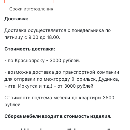
Сроки изготовления
Доставка:
Доставка осуществляется с понедельника по
пятницу с 9.00 до 18.00.
Стоимость доставки:
- по Красноярску - 3000 рублей.
- возможна доставка до транспортной компании
для отправки по межгороду (Норильск, Дудинка,
Чита, Иркутск и т.д.) - от 3000 рублей
Стоимость подъема мебели до квартиры 3500
рублей
Сборка мебели входит в стоимость изделия.