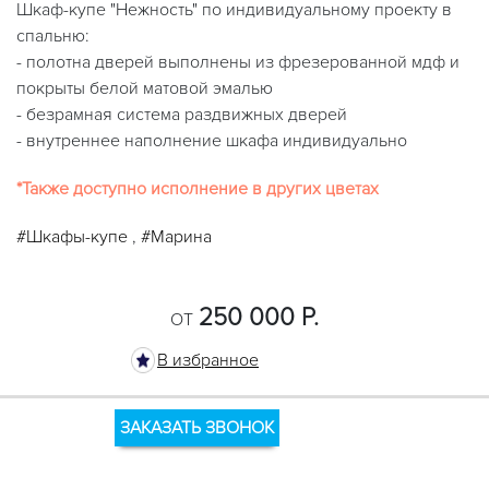
Шкаф-купе "Нежность" по индивидуальному проекту в
спальню:
- полотна дверей выполнены из фрезерованной мдф и
покрыты белой матовой эмалью
- безрамная система раздвижных дверей
- внутреннее наполнение шкафа индивидуально
*Также доступно исполнение в других цветах
#Шкафы-купе
,
#Марина
250 000 Р.
ОТ
В избранное
ЗАКАЗАТЬ ЗВОНОК