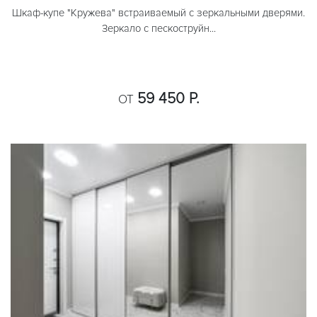
Шкаф-купе "Кружева" встраиваемый с зеркальными дверями.
Зеркало с пескоструйн...
59 450 Р.
ОТ