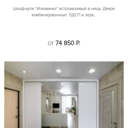
Шкаф-купе "Изюминка" встраиваемый в нишу. Двери
комбинированные: ЛДСП и зерк...
74 850 Р.
ОТ