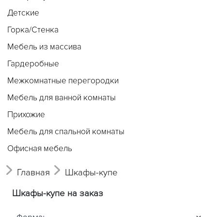
Детские
Горка/Стенка
Мебель из массива
Гардеробные
Межкомнатные перегородки
Мебель для ванной комнаты
Прихожие
Мебель для спальной комнаты
Офисная мебель
Главная
Шкафы-купе
Шкафы-купе на заказ