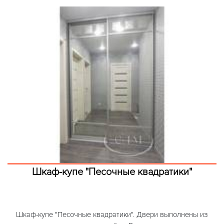
Шкаф-купе "Песочные квадратики"
Шкаф-купе "Песочные квадратики". Двери выполнены из