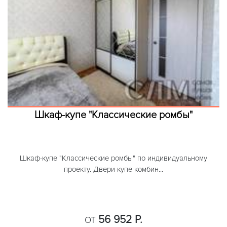
Шкаф-купе "Классические ромбы"
Шкаф-купе "Классические ромбы" по индивидуальному
проекту. Двери-купе комбин...
56 952 Р.
ОТ