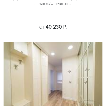
стекло с УФ печатью. ...
40 230 Р.
ОТ