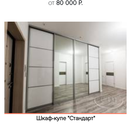
80 000 Р.
ОТ
Шкаф-купе "Стандарт"