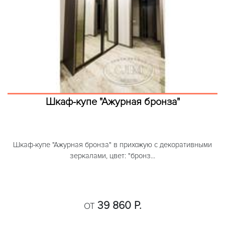
Шкаф-купе "Ажурная бронза"
Шкаф-купе "Ажурная бронза" в прихожую с декоративными
зеркалами, цвет: "бронз...
39 860 Р.
ОТ