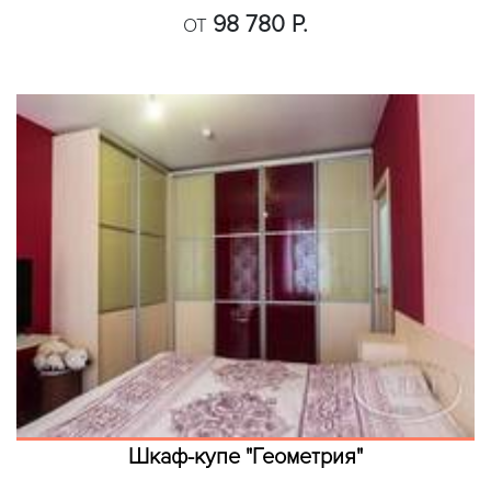
98 780 Р.
ОТ
Шкаф-купе "Геометрия"