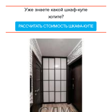
Уже знаете какой шкаф-купе
хотите?
РАССЧИТАТЬ СТОИМОСТЬ ШКАФА-КУПЕ