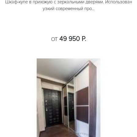
Шкаф-купе в прихожую с зеркальными дверями. Использован
узкий современный про...
49 950 Р.
ОТ