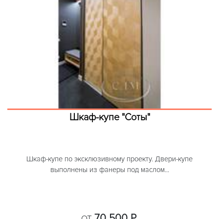
Шкаф-купе "Соты"
Шкаф-купе по эксклюзивному проекту. Двери-купе
выполнены из фанеры под маслом...
70 500 Р.
ОТ