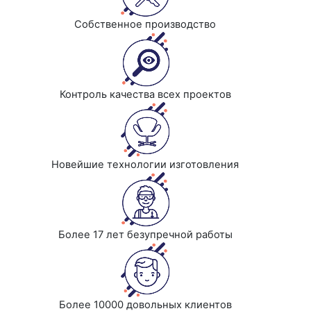
Собственное производство
Контроль качества всех проектов
Новейшие технологии изготовления
Более 17 лет безупречной работы
Более 10000 довольных клиентов