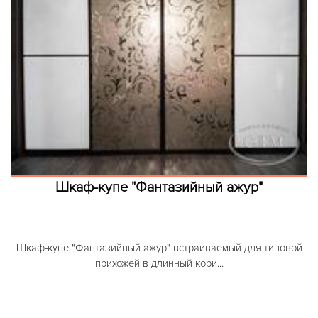
Шкаф-купе "Фантазийный ажур"
Шкаф-купе "Фантазийный ажур" встраиваемый для типовой
прихожей в длинный кори...