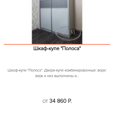
Шкаф-купе "Полоса"
Шкаф-купе "Полоса". Двери-купе комбинированные: вери:
верх и низ выполнены и...
34 860 Р.
ОТ