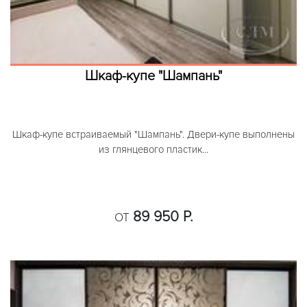
Шкаф-купе "Шампань"
Шкаф-купе встраиваемый "Шампань". Двери-купе выполнены
из глянцевого пластик...
89 950 Р.
ОТ