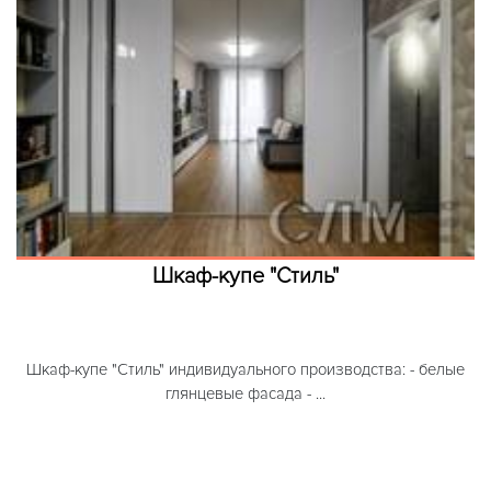
Шкаф-купе "Стиль"
Шкаф-купе "Стиль" индивидуального производства: - белые
глянцевые фасада - ...