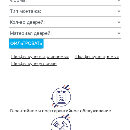
ФИЛЬТРОВАТЬ
Шкафы-купе встраиваемые
Шкафы-купе прямые
Шкафы-купе угловые
Гарантийное и постгарантийное обслуживание