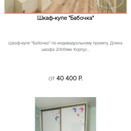
Шкаф-купе "Бабочка"
Шкаф-купе "Бабочка" по индивидуальному проекту. Длина
шкафа 2000мм. Корпус...
40 400 Р.
ОТ