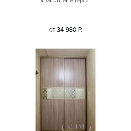
зеркала серебро. Верх и ...
34 980 Р.
ОТ