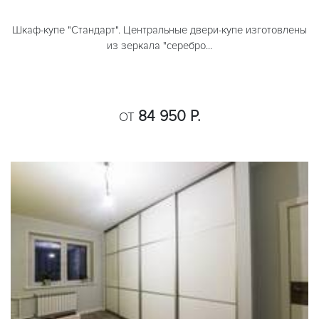
Шкаф-купе "Стандарт". Центральные двери-купе изготовлены
из зеркала "серебро...
84 950 Р.
ОТ