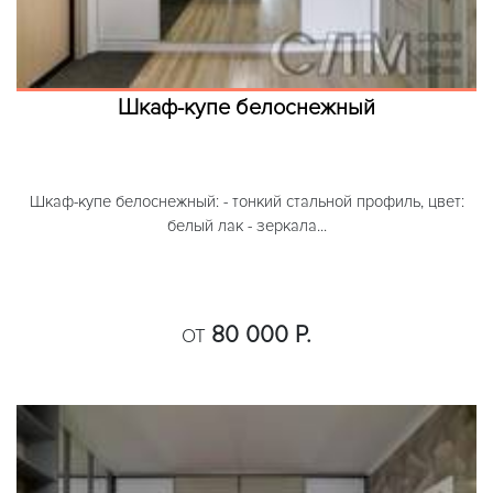
Шкаф-купе белоснежный
Шкаф-купе белоснежный: - тонкий стальной профиль, цвет:
белый лак - зеркала...
80 000 Р.
ОТ