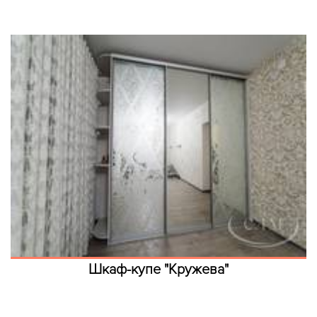
Шкаф-купе "Кружева"