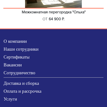
Межкомнатная перегородка "Ольха"
ОТ
64 900 Р.
О компании
Наши сотрудники
Сертификаты
Вакансии
Сотрудничество
Доставка и сборка
Оплата и рассрочка
Услуги