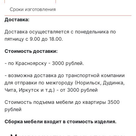
Сроки изготовления
Доставка:
Доставка осуществляется с понедельника по
пятницу с 9.00 до 18.00.
Стоимость доставки:
- по Красноярску - 3000 рублей.
- возможна доставка до транспортной компании
для отправки по межгороду (Норильск, Дудинка,
Чита, Иркутск и т.д.) - от 3000 рублей
Стоимость подъема мебели до квартиры 3500
рублей
Сборка мебели входит в стоимость изделия.