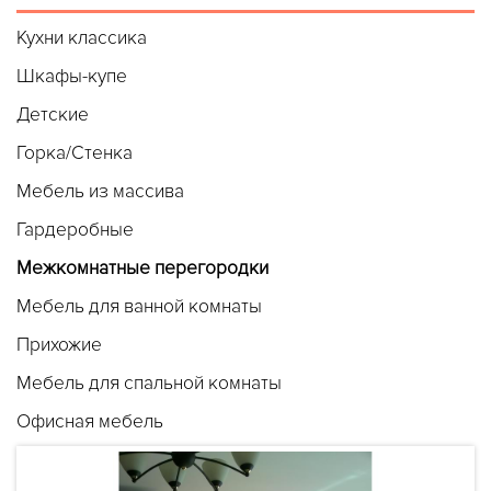
Кухни классика
Шкафы-купе
Детские
Горка/Стенка
Мебель из массива
Гардеробные
Межкомнатные перегородки
Мебель для ванной комнаты
Прихожие
Мебель для спальной комнаты
Офисная мебель