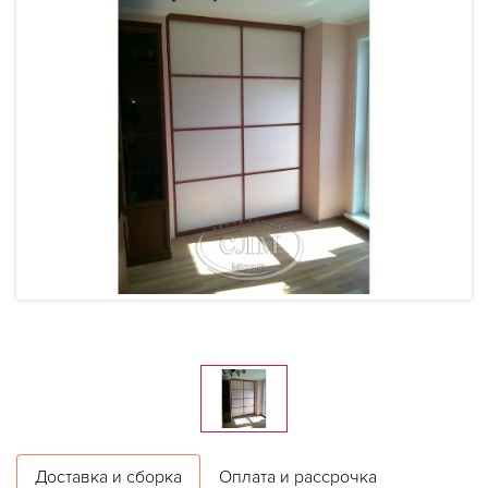
Доставка и сборка
Оплата и рассрочка