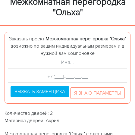
Межкомнатная перегородка
"Ольха"
Заказать проект
Межкомнатная перегородка "Ольха"
возможно по вашим индивидуальным размерам и в
нужной вам компоновке
ВЫЗВАТЬ ЗАМЕРЩИКА
Я ЗНАЮ ПАРАМЕТРЫ
Количество дверей: 2
Материал дверей: Акрил
Межкомнатная перегородка "Ольха" с откатными