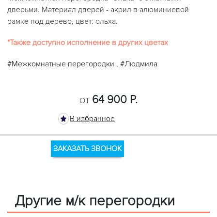
дверьми. Материал дверей - акрил в алюминиевой
рамке под дерево, цвет: ольха.
*Также доступно исполнение в других цветах
#Межкомнатные перегородки
,
#Людмила
64 900 Р.
ОТ
В избранное
ЗАКАЗАТЬ ЗВОНОК
Другие м/к перегородки