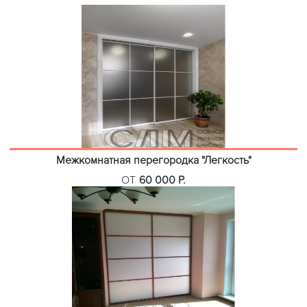
Межкомнатная перегородка "Легкость"
ОТ
60 000 Р.