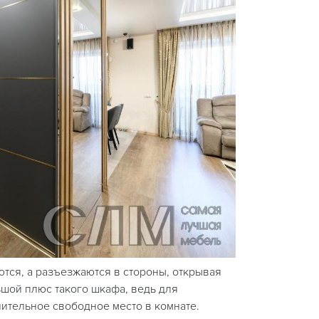
тся, а разъезжаются в стороны, открывая
ьшой плюс такого шкафа, ведь для
ительное свободное место в комнате.