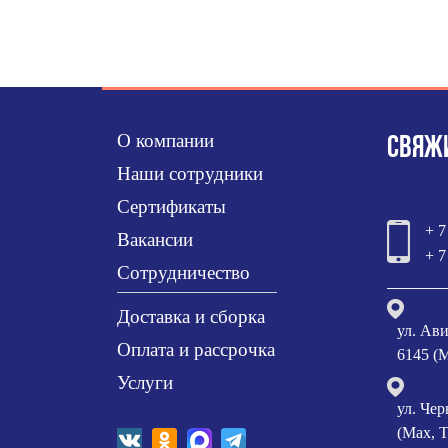
О компании
СВЯЖИ
Наши сотрудники
Сертификаты
+ 7
Вакансии
+ 7
Сотрудничество
Доставка и сборка
ул. Ави
Оплата и рассрочка
6145 (M
Услуги
ул. Чер
(Max, T