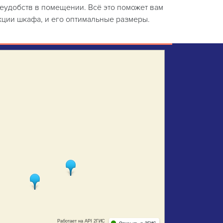
неудобств в помещении. Всё это поможет вам
кции шкафа, и его оптимальные размеры.