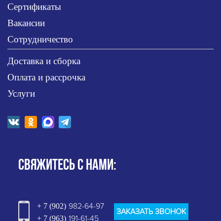
Сертификаты
Вакансии
Сотрудничество
Доставка и сборка
Оплата и рассрочка
Услуги
СВЯЖИТЕСЬ С НАМИ:
982-64-97
+ 7 (902)
ЗАКАЗАТЬ ЗВОНОК
191-61-45
+ 7 (963)