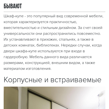
бывают
Шкаф-купе - это популярный вид современной мебели,
которая характеризуется практичностью,
вместительностью и стильным дизайном. За счет своей
универсальности они распространились повсеместно.
Их устанавливают в прихожих, спальнях, а также в
детских комнатах, библиотеках. Нередки случаи, когда
двери шкафа-купе используются при входе в
гардеробную. Мебель данного вида различается
размерами, конструкцией, внешним видом, а также
материалом изготовления.
Корпусные и встраиваемые