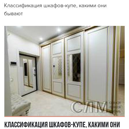
Классификация шкафов-купе, какими они
бывают
Классификация шкафов-купе, какими они