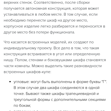
верхних стенок. Соответственно, после сборки
получается автономная конструкция, которая может
устанавливаться в любом месте. В том случае, если
необходимо перенести шкаф на другое место,
корпусное изделие легко разбирается и переносится в
другое место без потери функционала.
Что касается встроенных моделей, их создают по
индивидуальному проекту. Все дело в том, что такая
конструкция встраивается в угол или определенную
нишу. Полом, стенами и боковушками шкафа становятся
части комнаты. Можно выделить такие разновидности
встроенных шкафов-купе:
угловые: могут быть выполнены в форме буквы "Г".
В этом случае два шкафа соединяются в одной
точке. Бывают также шкафы трапециевидной и
треугольной формы с дополнительными секциями
по бокам;