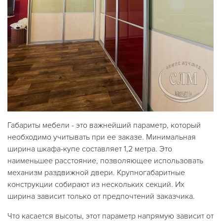
Габариты мебели - это важнейший параметр, который
необходимо учитывать при ее заказе. Минимальная
ширина шкафа-купе составляет 1,2 метра. Это
наименьшее расстояние, позволяющее использовать
механизм раздвижной двери. Крупногабаритные
конструкции собирают из нескольких секций. Их
ширина зависит только от предпочтений заказчика.
Что касается высоты, этот параметр напрямую зависит от