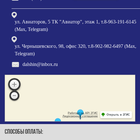
ул. Авиаторов, 5 ТК "Авиатор", этаж 1, т.8-963-191-6145
(Max, Telegram)
ул. Чернышевского, 98, офис 320, т.8-902-982-6497 (Max,
Telegram)
dalshin@inbox.ru
СПОСОБЫ ОПЛАТЫ: