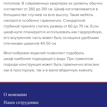
потолков. В современных квартирах их уровень обычно
составляет от 260 до 310 см. Шкаф изготавливается в
большинстве случаев на всю высоту. Такая мебель
смотрится особенно гармонично. Стандартной
глубиной принято считать размер от 60 до 70 см. Если
шкаф-купе планируется использовать как гардеробную,
его внутренняя часть может быть оснащена удобными
плечиками шириной 40-50 см.
Многообразие моделей позволяет подобрать
шкаф наиболее подходящего вида. При грамотном
подходе конструкция может быть гармонично вписана
как в просторную, так и в малогабаритную комнату.
О компании
Наши сотрудники