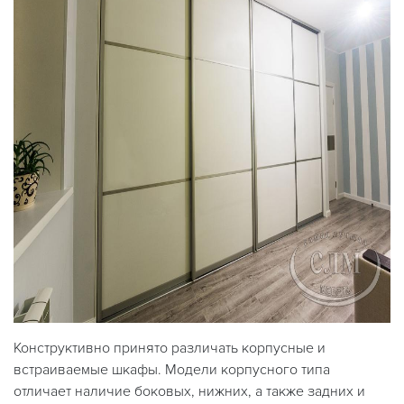
Конструктивно принято различать корпусные и
встраиваемые шкафы. Модели корпусного типа
отличает наличие боковых, нижних, а также задних и