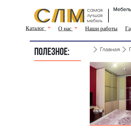
Мебель
Каталог
О нас
Наши работы
Га
Главная
ПОЛЕЗНОЕ: