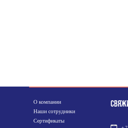
О компании
СВЯЖИ
Наши сотрудники
Сертификаты
+ 7