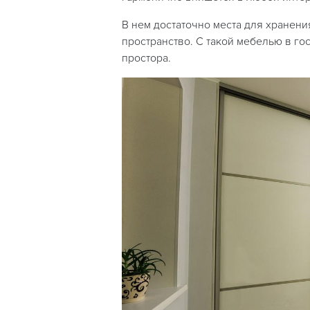
В нем достаточно места для хранени
пространство. С такой мебелью в го
простора.