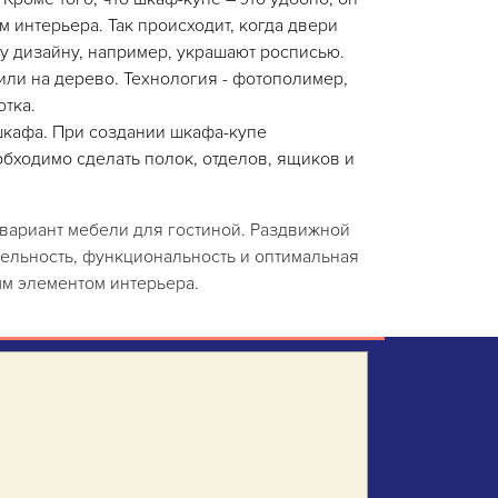
 интерьера. Так происходит, когда двери
у дизайну, например, украшают росписью.
или на дерево. Технология - фотополимер,
тка.
кафа. При создании шкафа-купе
бходимо сделать полок, отделов, ящиков и
вариант мебели для гостиной. Раздвижной
тельность, функциональность и оптимальная
м элементом интерьера.