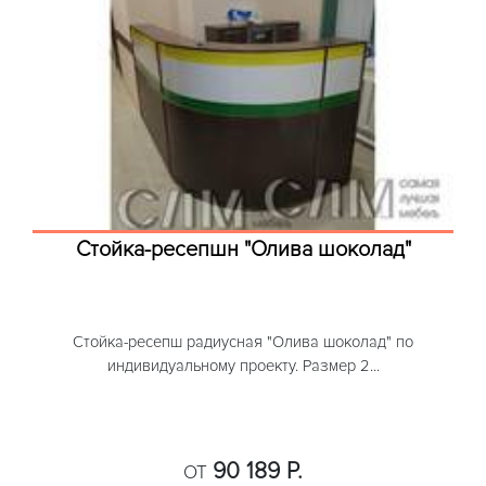
Стойка-ресепшн "Олива шоколад"
Стойка-ресепш радиусная "Олива шоколад" по
индивидуальному проекту. Размер 2...
90 189 Р.
ОТ