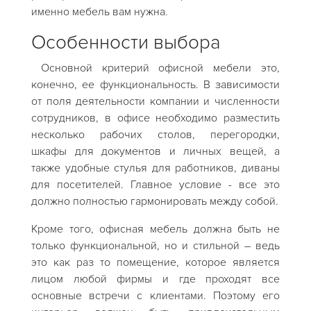
именно мебель вам нужна.
Особенности выбора
Основной критерий офисной мебели это,
конечно, ее функциональность. В зависимости
от поля деятельности компании и численности
сотрудников, в офисе необходимо разместить
несколько рабочих столов, перегородки,
шкафы для документов и личных вещей, а
также удобные стулья для работников, диваны
для посетителей. Главное условие - все это
должно полностью гармонировать между собой.
Кроме того, офисная мебель должна быть не
только функциональной, но и стильной – ведь
это как раз то помещение, которое является
лицом любой фирмы и где проходят все
основные встречи с клиентами. Поэтому его