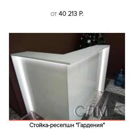
40 213 Р.
ОТ
Стойка-ресепшн "Гардения"