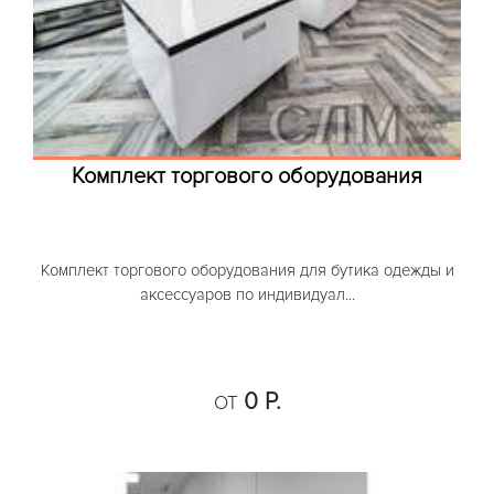
Комплект торгового оборудования
Комплект торгового оборудования для бутика одежды и
аксессуаров по индивидуал...
0 Р.
ОТ