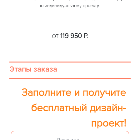
по индивидуальному проекту...
119 950 Р.
ОТ
Этапы заказа
Заполните и получите
бесплатный дизайн-
проект!