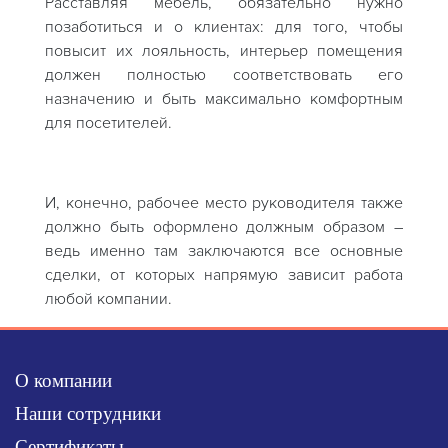
Расставляя мебель, обязательно нужно
позаботиться и о клиентах: для того, чтобы
повысит их лояльность, интерьер помещения
должен полностью соответствовать его
назначению и быть максимально комфортным
для посетителей.
И, конечно, рабочее место руководителя также
должно быть оформлено должным образом –
ведь именно там заключаются все основные
сделки, от которых напрямую зависит работа
любой компании.
О компании
Наши сотрудники
Сертификаты