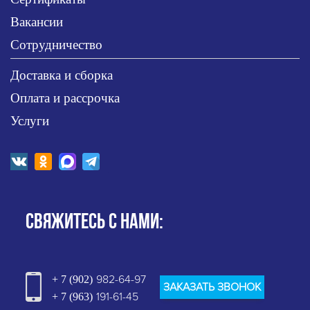
Вакансии
Сотрудничество
Доставка и сборка
Оплата и рассрочка
Услуги
СВЯЖИТЕСЬ С НАМИ:
982-64-97
+ 7 (902)
ЗАКАЗАТЬ ЗВОНОК
191-61-45
+ 7 (963)