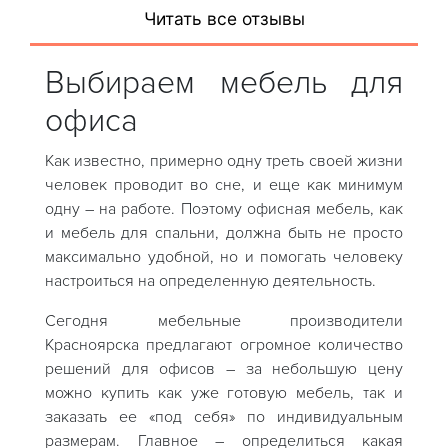
Читать все отзывы
Выбираем мебель для
офиса
Как известно, примерно одну треть своей жизни
человек проводит во сне, и еще как минимум
одну – на работе. Поэтому офисная мебель, как
и мебель для спальни, должна быть не просто
максимально удобной, но и помогать человеку
настроиться на определенную деятельность.
Сегодня мебельные производители
Красноярска предлагают огромное количество
решений для офисов – за небольшую цену
можно купить как уже готовую мебель, так и
заказать ее «под себя» по индивидуальным
размерам. Главное – определиться какая