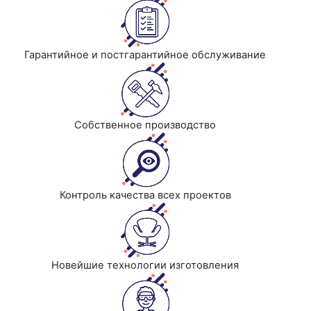
Гарантийное и постгарантийное обслуживание
Собственное производство
Контроль качества всех проектов
Новейшие технологии изготовления