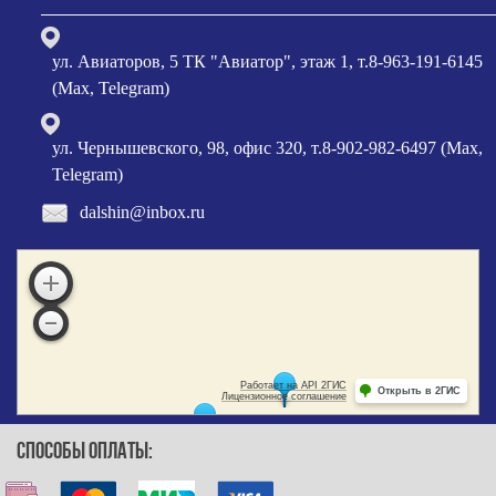
ул. Авиаторов, 5 ТК "Авиатор", этаж 1, т.8-963-191-6145
(Max, Telegram)
ул. Чернышевского, 98, офис 320, т.8-902-982-6497 (Max,
Telegram)
dalshin@inbox.ru
СПОСОБЫ ОПЛАТЫ: