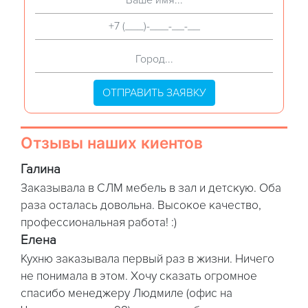
ОТПРАВИТЬ ЗАЯВКУ
Отзывы наших киентов
Галина
Заказывала в СЛМ мебель в зал и детскую. Оба
раза осталась довольна. Высокое качество,
профессиональная работа! :)
Елена
Кухню заказывала первый раз в жизни. Ничего
не понимала в этом. Хочу сказать огромное
спасибо менеджеру Людмиле (офис на