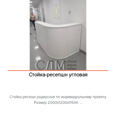
Стойка-ресепшн угловая
Стойка-ресешн радиусная по индивидуальному проекту.
Размер 2000х1200х1150h. ...