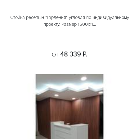
Стойка-ресепшн "Гардения" угловая по индивидуальному
проекту. Размер 1600х11...
48 339 Р.
ОТ