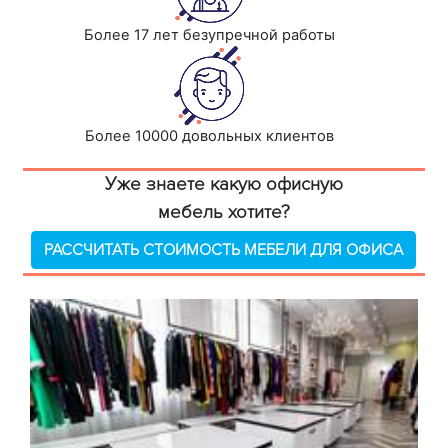
Более 17 лет безупречной работы
Более 10000 довольных клиентов
Уже знаете какую офисную
мебель хотите?
РАССЧИТАТЬ СТОИМОСТЬ МЕБЕЛИ ДЛЯ ОФИСА