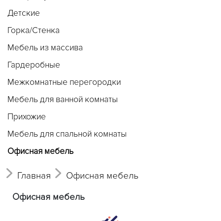
Детские
Горка/Стенка
Мебель из массива
Гардеробные
Межкомнатные перегородки
Мебель для ванной комнаты
Прихожие
Мебель для спальной комнаты
Офисная мебель
Главная
Офисная мебель
Офисная мебель