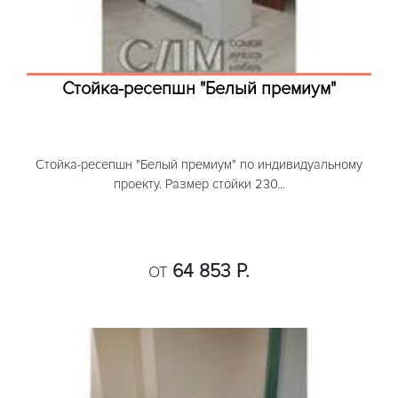
Стойка-ресепшн "Белый премиум"
Стойка-ресепшн "Белый премиум" по индивидуальному
проекту. Размер стойки 230...
64 853 Р.
ОТ