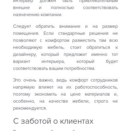
интерьер должен быть привлекательным
внешне и полностью соответствовать
назначению компании.
Следует обратить внимание и на размер
помещения. Если стандартные решения не
позволяют с комфортом разместить там всю
необходимую мебель, стоит обратиться к
дизайнеру, который предложит именно тот
вариант интерьера, который будет
соответствовать вашим потребностям.
Это очень важно, ведь комфорт сотрудников
напрямую влияет на их работоспособность,
поэтому экономить на цене материалов и,
особенно, на качестве мебели, строго не
рекомендуется.
С заботой о клиентах