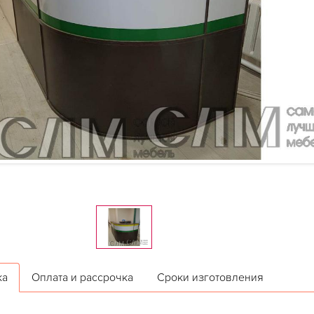
ка
Оплата и рассрочка
Сроки изготовления