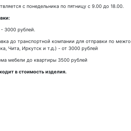
вляется с понедельника по пятницу с 9.00 до 18.00.
вки:
 - 3000 рублей.
авка до транспортной компании для отправки по межг
а, Чита, Иркутск и т.д.) - от 3000 рублей
ма мебели до квартиры 3500 рублей
ходит в стоимость изделия.