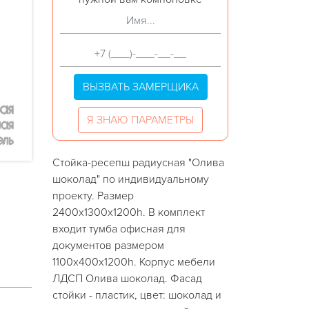
ВЫЗВАТЬ ЗАМЕРЩИКА
Я ЗНАЮ ПАРАМЕТРЫ
Стойка-ресепш радиусная "Олива
шоколад" по индивидуальному
проекту. Размер
2400х1300х1200h. В комплект
входит тумба офисная для
документов размером
1100х400х1200h. Корпус мебели
ЛДСП Олива шоколад. Фасад
стойки - пластик, цвет: шоколад и