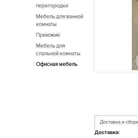
перегородки
Мебель для ванной
комнаты
Прихожие
Мебель для
спальной комнаты
Офисная мебель
Доставка и сбор
Доставка: