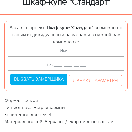
Шкаф-купе "Стандарт"
Заказать проект
Шкаф-купе "Стандарт"
возможно по
вашим индивидуальным размерам и в нужной вам
компоновке
ВЫЗВАТЬ ЗАМЕРЩИКА
Я ЗНАЮ ПАРАМЕТРЫ
Форма: Прямой
Тип монтажа: Встраиваемый
Количество дверей: 4
Материал дверей: Зеркало, Декоративные панели