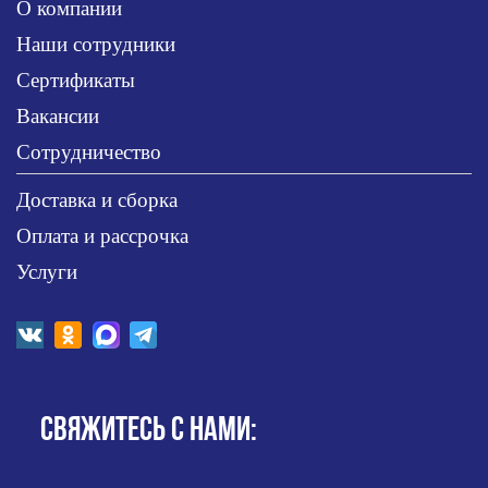
О компании
Наши сотрудники
Сертификаты
Вакансии
Сотрудничество
Доставка и сборка
Оплата и рассрочка
Услуги
СВЯЖИТЕСЬ С НАМИ: