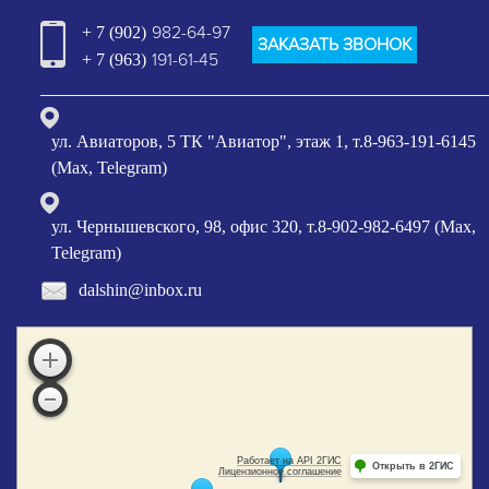
982-64-97
+ 7 (902)
ЗАКАЗАТЬ ЗВОНОК
191-61-45
+ 7 (963)
ул. Авиаторов, 5 ТК "Авиатор", этаж 1, т.8-963-191-6145
(Max, Telegram)
ул. Чернышевского, 98, офис 320, т.8-902-982-6497 (Max,
Telegram)
dalshin@inbox.ru