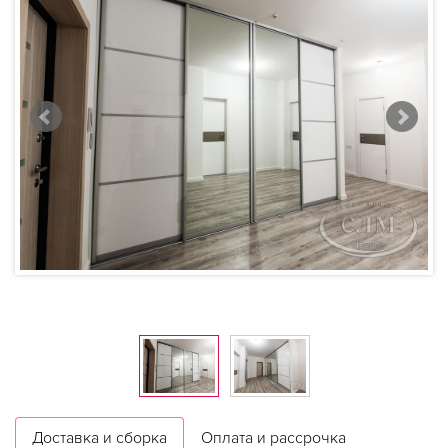
Доставка и сборка
Оплата и рассрочка