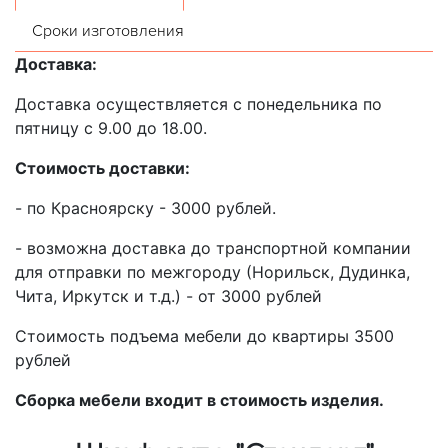
Сроки изготовления
Доставка:
Доставка осуществляется с понедельника по
пятницу с 9.00 до 18.00.
Стоимость доставки:
- по Красноярску - 3000 рублей.
- возможна доставка до транспортной компании
для отправки по межгороду (Норильск, Дудинка,
Чита, Иркутск и т.д.) - от 3000 рублей
Стоимость подъема мебели до квартиры 3500
рублей
Сборка мебели входит в стоимость изделия.