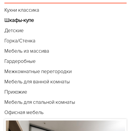
Кухни классика
Шкафы-купе
Детские
Горка/Стенка
Мебель из массива
Гардеробные
Межкомнатные перегородки
Мебель для ванной комнаты
Прихожие
Мебель для спальной комнаты
Офисная мебель