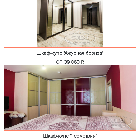
Шкаф-купе "Ажурная бронза"
ОТ
39 860 Р.
Шкаф-купе "Геометрия"