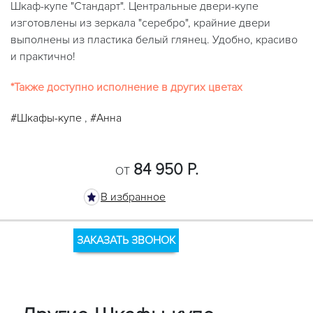
Шкаф-купе "Стандарт". Центральные двери-купе
изготовлены из зеркала "серебро", крайние двери
выполнены из пластика белый глянец. Удобно, красиво
и практично!
*Также доступно исполнение в других цветах
#Шкафы-купе
,
#Анна
84 950 Р.
ОТ
В избранное
ЗАКАЗАТЬ ЗВОНОК