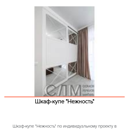
Шкаф-купе "Нежность"
Шкаф-купе "Нежность" по индивидуальному проекту в