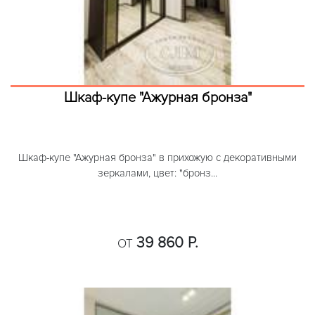
Шкаф-купе "Ажурная бронза"
Шкаф-купе "Ажурная бронза" в прихожую с декоративными
зеркалами, цвет: "бронз...
39 860 Р.
ОТ