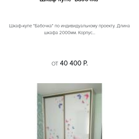
Шкаф-купе "Бабочка" по индивидуальному проекту. Длина
шкафа 2000мм. Корпус...
40 400 Р.
ОТ