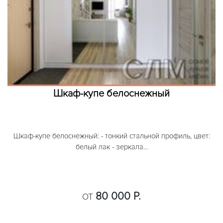
Шкаф-купе белоснежный
Шкаф-купе белоснежный: - тонкий стальной профиль, цвет:
белый лак - зеркала...
80 000 Р.
ОТ