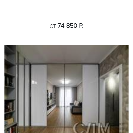
74 850 Р.
ОТ