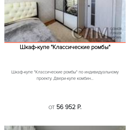
Шкаф-купе "Классические ромбы"
Шкаф-купе "Классические ромбы" по индивидуальному
проекту. Двери-купе комбин...
56 952 Р.
ОТ