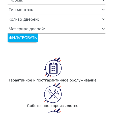
ФИЛЬТРОВАТЬ
Гарантийное и постгарантийное обслуживание
Собственное производство