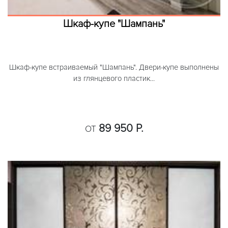
Шкаф-купе "Шампань"
Шкаф-купе встраиваемый "Шампань". Двери-купе выполнены
из глянцевого пластик...
89 950 Р.
ОТ