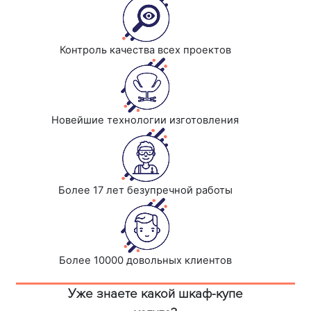
Контроль качества всех проектов
Новейшие технологии изготовления
Более 17 лет безупречной работы
Более 10000 довольных клиентов
Уже знаете какой шкаф-купе