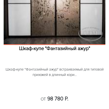
Шкаф-купе "Фантазийный ажур"
Шкаф-купе "Фантазийный ажур" встраиваемый для типовой
прихожей в длинный кори...
98 780 Р.
ОТ