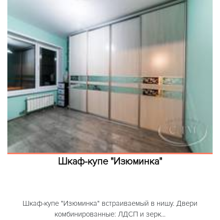
Шкаф-купе "Изюминка"
Шкаф-купе "Изюминка" встраиваемый в нишу. Двери
комбинированные: ЛДСП и зерк...