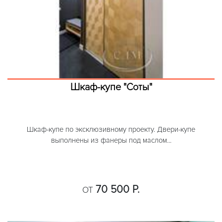
Шкаф-купе "Соты"
Шкаф-купе по эксклюзивному проекту. Двери-купе
выполнены из фанеры под маслом...
70 500 Р.
ОТ