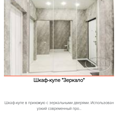
Шкаф-купе "Зеркало"
Шкаф-купе в прихожую с зеркальными дверями. Использован
узкий современный про...