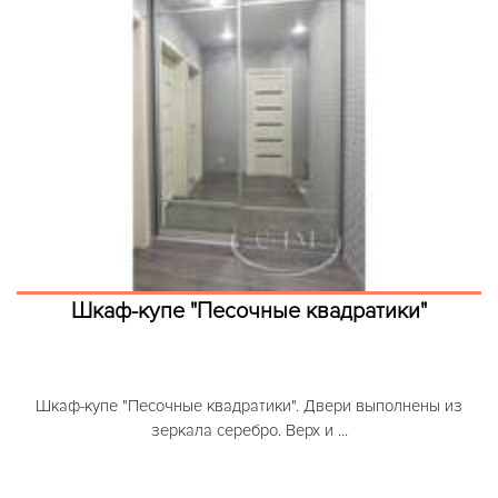
Шкаф-купе "Песочные квадратики"
Шкаф-купе "Песочные квадратики". Двери выполнены из
зеркала серебро. Верх и ...