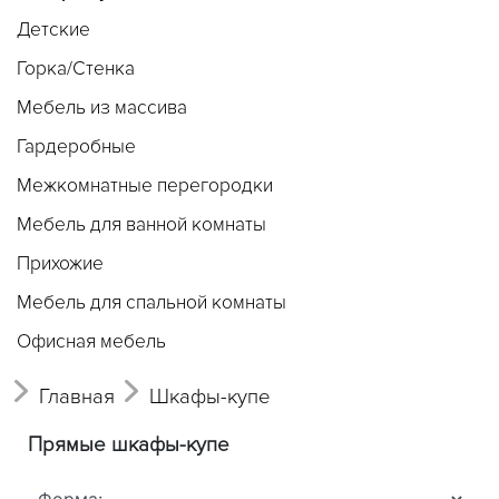
Детские
Горка/Стенка
Мебель из массива
Гардеробные
Межкомнатные перегородки
Мебель для ванной комнаты
Прихожие
Мебель для спальной комнаты
Офисная мебель
Главная
Шкафы-купе
Прямые шкафы-купе