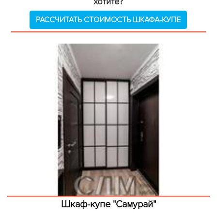
хотите?
РАССЧИТАТЬ СТОИМОСТЬ ШКАФА-КУПЕ
Шкаф-купе "Самурай"