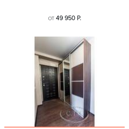
49 950 Р.
ОТ