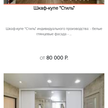
Шкаф-купе "Стиль"
Шкаф-купе "Стиль" индивидуального производства: - белые
глянцевые фасада - ...
80 000 Р.
ОТ