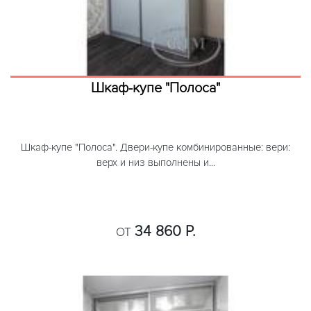
Шкаф-купе "Полоса"
Шкаф-купе "Полоса". Двери-купе комбинированные: вери:
верх и низ выполнены и...
34 860 Р.
ОТ