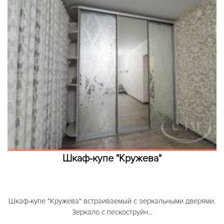
Шкаф-купе "Кружева"
Шкаф-купе "Кружева" встраиваемый с зеркальными дверями.
Зеркало с пескоструйн...