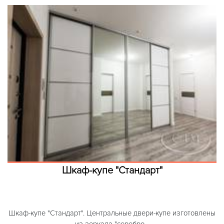
Шкаф-купе "Стандарт"
Шкаф-купе "Стандарт". Центральные двери-купе изготовлены